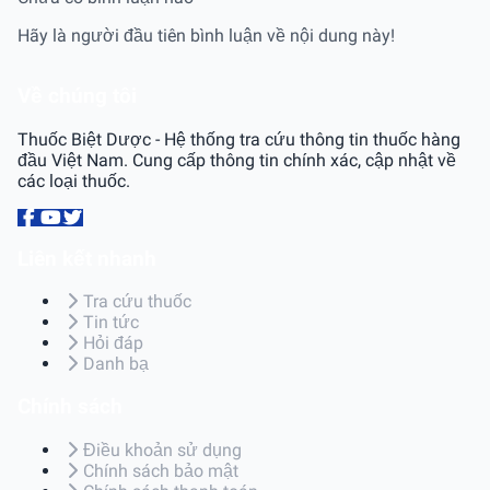
Hãy là người đầu tiên bình luận về nội dung này!
Về chúng tôi
Thuốc Biệt Dược - Hệ thống tra cứu thông tin thuốc hàng
đầu Việt Nam. Cung cấp thông tin chính xác, cập nhật về
các loại thuốc.
Liên kết nhanh
Tra cứu thuốc
Tin tức
Hỏi đáp
Danh bạ
Chính sách
Điều khoản sử dụng
Chính sách bảo mật