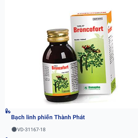
Bạch linh phiến Thành Phát
VD-31167-18