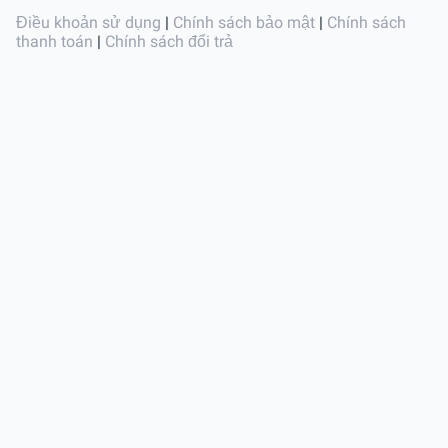
Điều khoản sử dụng
|
Chính sách bảo mật
|
Chính sách
thanh toán
|
Chính sách đổi trả