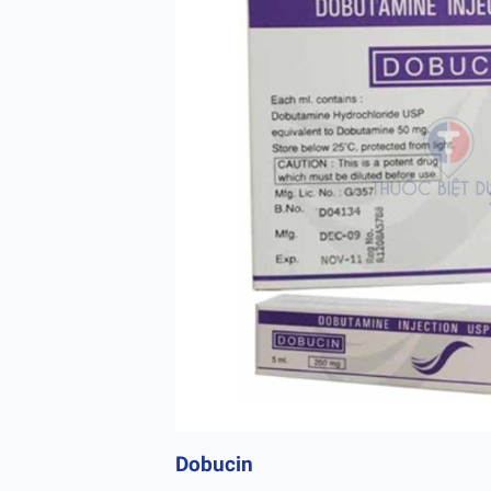
Dobucin