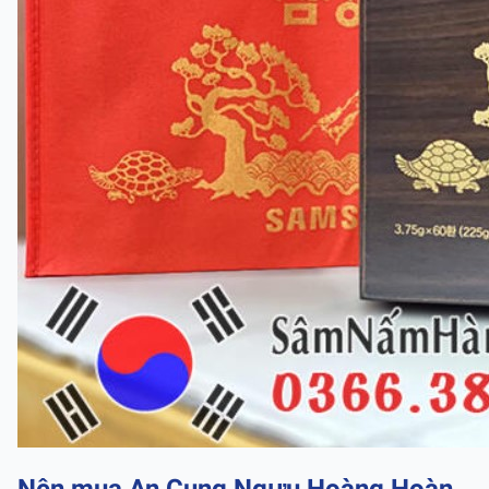
Nên mua An Cung Ngưu Hoàng Hoàn