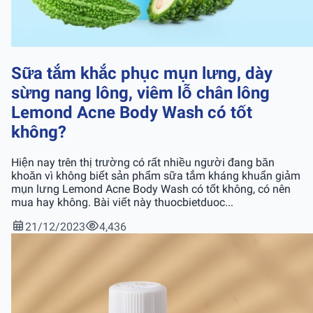
Sữa tắm khắc phục mụn lưng, dày
sừng nang lông, viêm lỗ chân lông
Lemond Acne Body Wash có tốt
không?
Hiện nay trên thị trường có rất nhiều người đang băn
khoăn vì không biết sản phẩm sữa tắm kháng khuẩn giảm
mụn lưng Lemond Acne Body Wash có tốt không, có nên
mua hay không. Bài viết này thuocbietduoc...
21/12/2023
4,436