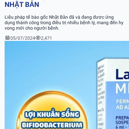
NHẬT BẢN
Liệu pháp tế bào gốc Nhật Bản đã và đang được ứng
dụng thành công trong điều trị nhiều bệnh lý, mang đến hy
vọng mới cho người bệnh.
05/07/2024
2,471