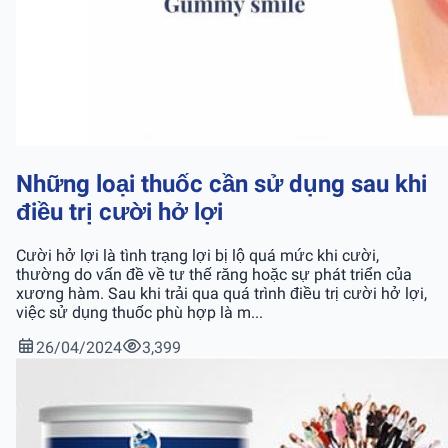
Những loại thuốc cần sử dụng sau khi
điều trị cười hở lợi
Cười hở lợi là tình trạng lợi bị lộ quá mức khi cười,
thường do vấn đề về tư thế răng hoặc sự phát triển của
xương hàm. Sau khi trải qua quá trình điều trị cười hở lợi,
việc sử dụng thuốc phù hợp là m...
26/04/2024
3,399