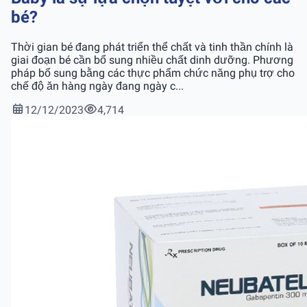
bé?
Thời gian bé đang phát triển thể chất và tinh thần chính là
giai đoạn bé cần bổ sung nhiều chất dinh dưỡng. Phương
pháp bổ sung bằng các thực phẩm chức năng phụ trợ cho
chế độ ăn hàng ngày đang ngày c...
12/12/2023
4,714