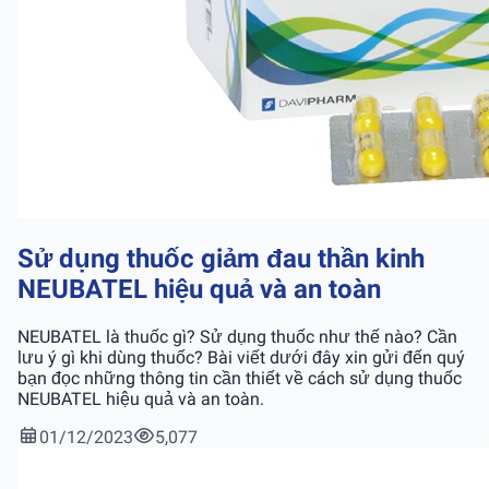
Sử dụng thuốc giảm đau thần kinh
NEUBATEL hiệu quả và an toàn
NEUBATEL là thuốc gì? Sử dụng thuốc như thế nào? Cần
lưu ý gì khi dùng thuốc? Bài viết dưới đây xin gửi đến quý
bạn đọc những thông tin cần thiết về cách sử dụng thuốc
NEUBATEL hiệu quả và an toàn.
01/12/2023
5,077