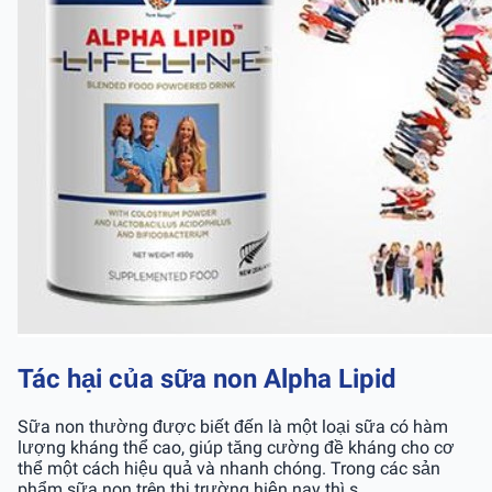
Tác hại của sữa non Alpha Lipid
Sữa non thường được biết đến là một loại sữa có hàm
lượng kháng thể cao, giúp tăng cường đề kháng cho cơ
thể một cách hiệu quả và nhanh chóng. Trong các sản
phẩm sữa non trên thị trường hiện nay thì s...