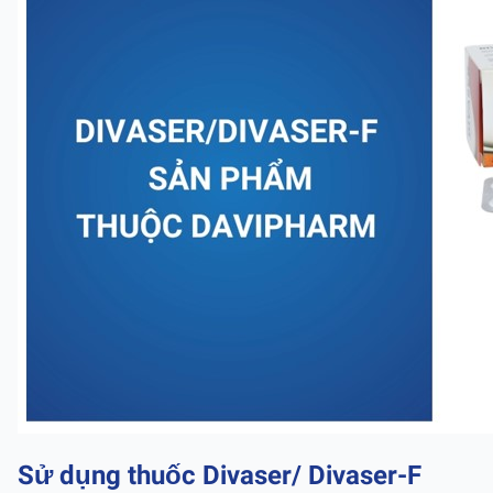
Sử dụng thuốc Divaser/ Divaser-F