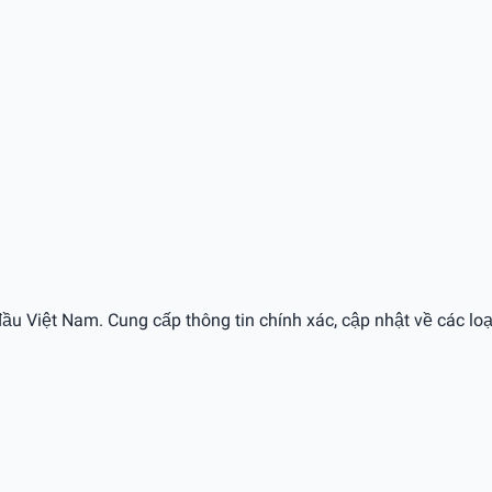
ầu Việt Nam. Cung cấp thông tin chính xác, cập nhật về các loạ