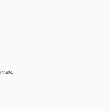
i thuốc.