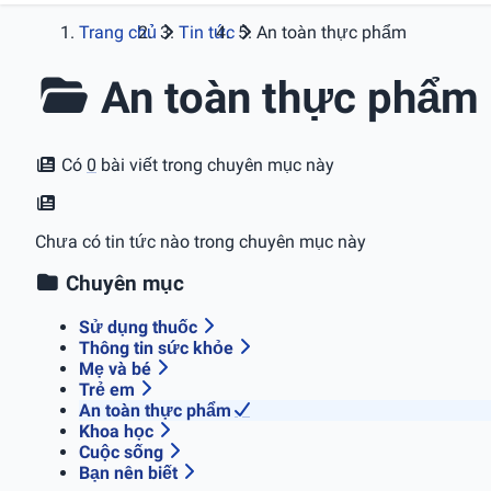
Trang chủ
Tin tức
An toàn thực phẩm
An toàn thực phẩm
Có
0
bài viết trong chuyên mục này
Chưa có tin tức nào trong chuyên mục này
Chuyên mục
Sử dụng thuốc
Thông tin sức khỏe
Mẹ và bé
Trẻ em
An toàn thực phẩm
Khoa học
Cuộc sống
Bạn nên biết