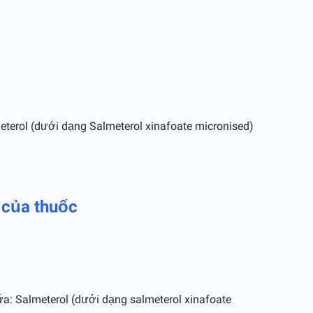
eterol (dưới dạng Salmeterol xinafoate micronised)
 của thuốc
a: Salmeterol (dưới dạng salmeterol xinafoate