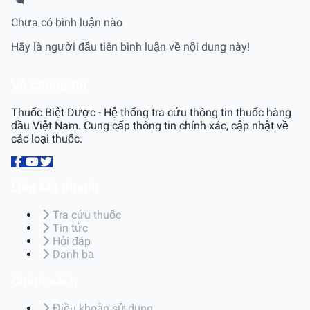
Chưa có bình luận nào
Hãy là người đầu tiên bình luận về nội dung này!
Về chúng tôi
Thuốc Biệt Dược - Hệ thống tra cứu thông tin thuốc hàng
đầu Việt Nam. Cung cấp thông tin chính xác, cập nhật về
các loại thuốc.
Liên kết nhanh
Tra cứu thuốc
Tin tức
Hỏi đáp
Danh bạ
Chính sách
Điều khoản sử dụng