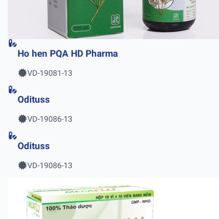
Ho hen PQA HD Pharma
VD-19081-13
Odituss
VD-19086-13
Odituss
VD-19086-13