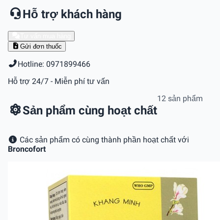
Hỗ trợ khách hàng
Tư vấn mua hàng
Gửi đơn thuốc
Hotline: 0971899466
Hỗ trợ 24/7 - Miễn phí tư vấn
12 sản phẩm
Sản phẩm cùng hoạt chất
Các sản phẩm có cùng thành phần hoạt chất với
Broncofort