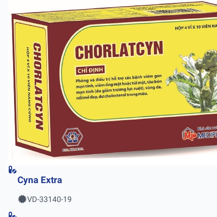
Cyna Extra
VD-33140-19