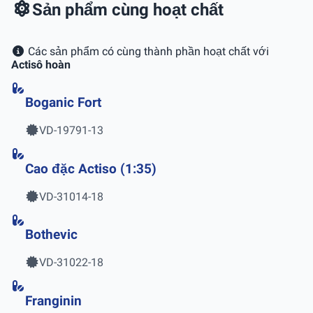
Sản phẩm cùng hoạt chất
Các sản phẩm có cùng thành phần hoạt chất với
Actisô hoàn
Boganic Fort
VD-19791-13
Cao đặc Actiso (1:35)
VD-31014-18
Bothevic
VD-31022-18
Franginin