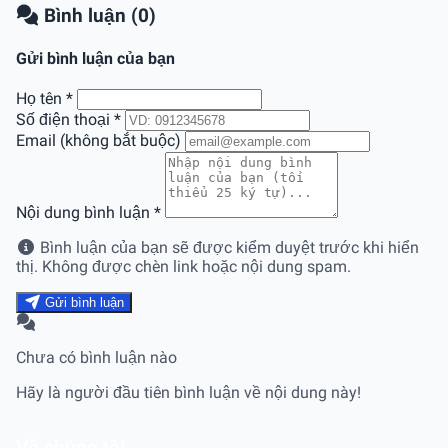
Bình luận (0)
Gửi bình luận của bạn
Họ tên
*
Số điện thoại
*
Email (không bắt buộc)
Nội dung bình luận
*
Bình luận của bạn sẽ được kiểm duyệt trước khi hiển
thị. Không được chèn link hoặc nội dung spam.
Gửi bình luận
Chưa có bình luận nào
Hãy là người đầu tiên bình luận về nội dung này!
Về chúng tôi