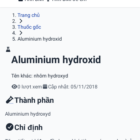
Trang chủ
Thuốc gốc
Aluminium hydroxid
Aluminium hydroxid
Tên khác:
nhôm hydroxyd
0 lượt xem
Cập nhật: 05/11/2018
Thành phần
Aluminium hydroxyd
Chỉ định