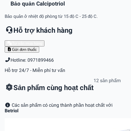
Bảo quản Calcipotriol
Bảo quản ở nhiệt độ phòng từ 15 độ C - 25 độ C.
Hỗ trợ khách hàng
Tư vấn mua hàng
Gửi đơn thuốc
Hotline: 0971899466
Hỗ trợ 24/7 - Miễn phí tư vấn
12 sản phẩm
Sản phẩm cùng hoạt chất
Các sản phẩm có cùng thành phần hoạt chất với
Betriol