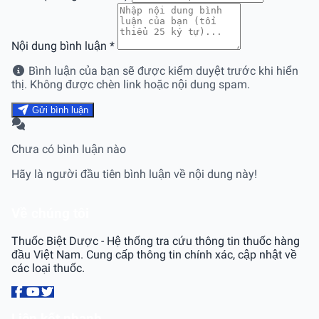
Nội dung bình luận
*
Bình luận của bạn sẽ được kiểm duyệt trước khi hiển
thị. Không được chèn link hoặc nội dung spam.
Gửi bình luận
Chưa có bình luận nào
Hãy là người đầu tiên bình luận về nội dung này!
Về chúng tôi
Thuốc Biệt Dược - Hệ thống tra cứu thông tin thuốc hàng
đầu Việt Nam. Cung cấp thông tin chính xác, cập nhật về
các loại thuốc.