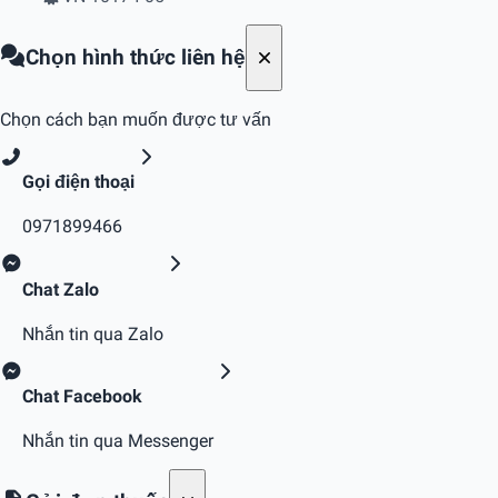
Chọn hình thức liên hệ
Chọn cách bạn muốn được tư vấn
Gọi điện thoại
0971899466
Chat Zalo
Nhắn tin qua Zalo
Chat Facebook
Nhắn tin qua Messenger