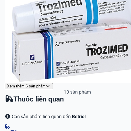
Xem thêm 6 sản phẩm
10 sản phẩm
Thuốc liên quan
Các sản phẩm liên quan đến
Betriol