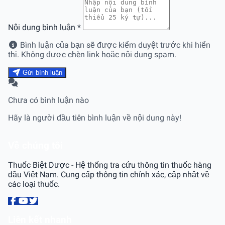
Nội dung bình luận
*
Bình luận của bạn sẽ được kiểm duyệt trước khi hiển
thị. Không được chèn link hoặc nội dung spam.
Gửi bình luận
Chưa có bình luận nào
Hãy là người đầu tiên bình luận về nội dung này!
Về chúng tôi
Thuốc Biệt Dược - Hệ thống tra cứu thông tin thuốc hàng
đầu Việt Nam. Cung cấp thông tin chính xác, cập nhật về
các loại thuốc.
Liên kết nhanh