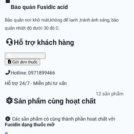
Bảo quản Fusidic acid
Bảo quản nơi khô mát,không để lạnh ,tránh ánh sáng, bảo
quản nhiệt độ dưới 30 độ C.
Hỗ trợ khách hàng
Tư vấn mua hàng
Gửi đơn thuốc
Hotline: 0971899466
Hỗ trợ 24/7 - Miễn phí tư vấn
12 sản phẩm
Sản phẩm cùng hoạt chất
Các sản phẩm có cùng thành phần hoạt chất với
Fucidin dạng thuốc mỡ