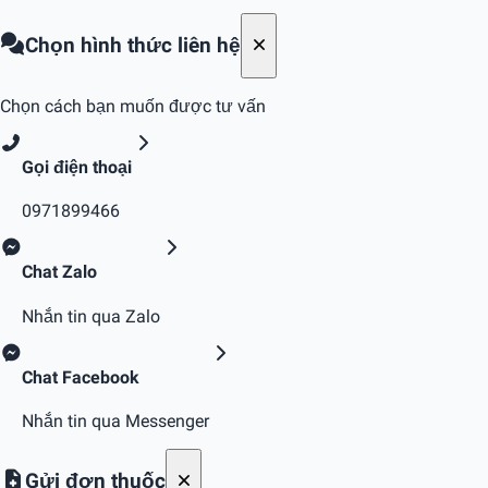
Chọn hình thức liên hệ
Chọn cách bạn muốn được tư vấn
Gọi điện thoại
0971899466
Chat Zalo
Nhắn tin qua Zalo
Chat Facebook
Nhắn tin qua Messenger
Gửi đơn thuốc