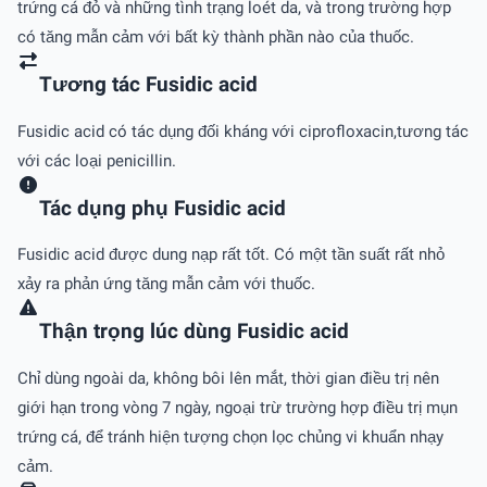
trứng cá đỏ và những tình trạng loét da, và trong trường hợp
có tăng mẫn cảm với bất kỳ thành phần nào của thuốc.
Tương tác Fusidic acid
Fusidic acid có tác dụng đối kháng với ciprofloxacin,tương tác
với các loại penicillin.
Tác dụng phụ Fusidic acid
Fusidic acid được dung nạp rất tốt. Có một tần suất rất nhỏ
xảy ra phản ứng tăng mẫn cảm với thuốc.
Thận trọng lúc dùng Fusidic acid
Chỉ dùng ngoài da, không bôi lên mắt, thời gian điều trị nên
giới hạn trong vòng 7 ngày, ngoại trừ trường hợp điều trị mụn
trứng cá, để tránh hiện tượng chọn lọc chủng vi khuẩn nhạy
cảm.