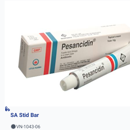
SA Stid Bar
VN-1043-06