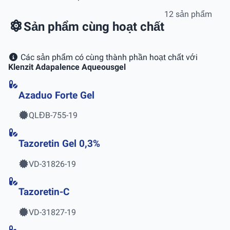
12 sản phẩm
Sản phẩm cùng hoạt chất
Các sản phẩm có cùng thành phần hoạt chất với
Klenzit Adapalence Aqueousgel
Azaduo Forte Gel
QLĐB-755-19
Tazoretin Gel 0,3%
VD-31826-19
Tazoretin-C
VD-31827-19