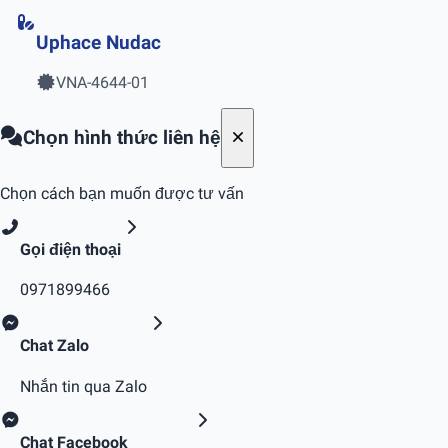
Uphace Nudac
VNA-4644-01
Chọn hình thức liên hệ
Chọn cách bạn muốn được tư vấn
Gọi điện thoại
0971899466
Chat Zalo
Nhắn tin qua Zalo
Chat Facebook