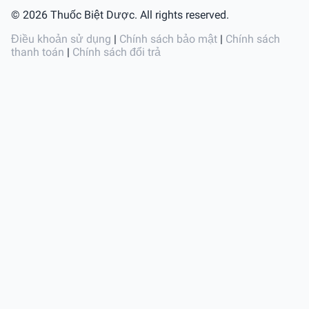
© 2026 Thuốc Biệt Dược. All rights reserved.
Điều khoản sử dụng
|
Chính sách bảo mật
|
Chính sách
thanh toán
|
Chính sách đổi trả