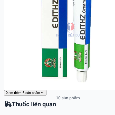
Xem thêm 6 sản phẩm
10 sản phẩm
Thuốc liên quan