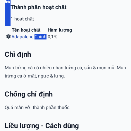
Thành phần hoạt chất
1 hoạt chất
Tên hoạt chất
Hàm lượng
Adapalene
Chính
0;1%
Chỉ định
Mụn trứng cá có nhiều nhân trứng cá, sẩn & mụn mủ. Mụn
trứng cá ở mặt, ngực & lưng.
Chống chỉ định
Quá mẫn với thành phần thuốc.
Liều lượng - Cách dùng