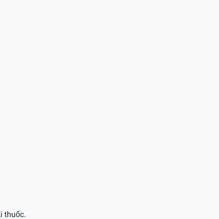
i thuốc.