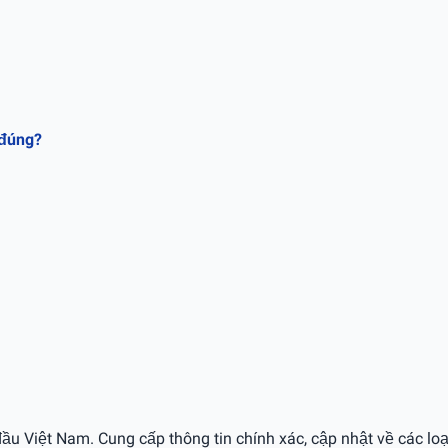
 đúng?
ầu Việt Nam. Cung cấp thông tin chính xác, cập nhật về các loạ