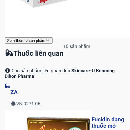
Xem thêm 6 sản phẩm
10 sản phẩm
Thuốc liên quan
Các sản phẩm liên quan đến
Skincare-U Kunming
Dihon Pharma
ZA
VN-0271-06
Fucidin dạng
thuốc mỡ