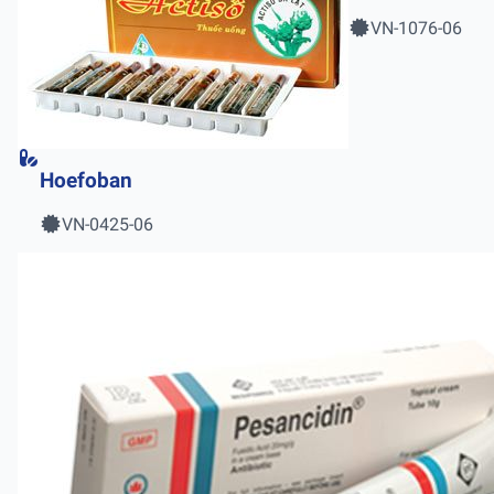
VN-1076-06
Hoefoban
VN-0425-06