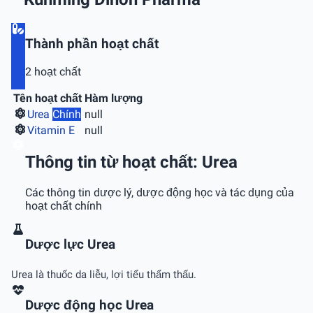
Thành phần hoạt chất
2 hoạt chất
Tên hoạt chất
Hàm lượng
Urea
Chính
null
Vitamin E
null
Thông tin từ hoạt chất: Urea
Các thông tin dược lý, dược động học và tác dụng của
hoạt chất chính
Dược lực Urea
Urea là thuốc da liễu, lợi tiểu thẩm thấu.
Dược động học Urea