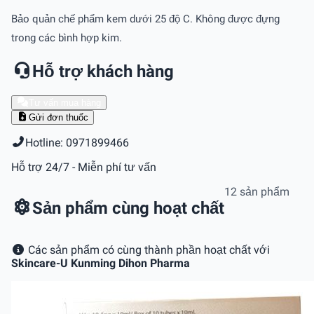
Bảo quản chế phẩm kem dưới 25 độ C. Không được đựng
trong các bình hợp kim.
Hỗ trợ khách hàng
Tư vấn mua hàng
Gửi đơn thuốc
Hotline: 0971899466
Hỗ trợ 24/7 - Miễn phí tư vấn
12 sản phẩm
Sản phẩm cùng hoạt chất
Các sản phẩm có cùng thành phần hoạt chất với
Skincare-U Kunming Dihon Pharma