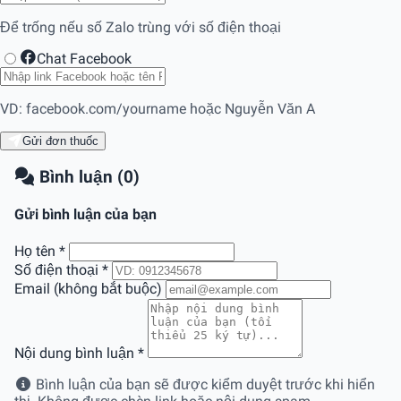
Để trống nếu số Zalo trùng với số điện thoại
Chat Facebook
VD: facebook.com/yourname hoặc Nguyễn Văn A
Gửi đơn thuốc
Bình luận (0)
Gửi bình luận của bạn
Họ tên
*
Số điện thoại
*
Email (không bắt buộc)
Nội dung bình luận
*
Bình luận của bạn sẽ được kiểm duyệt trước khi hiển