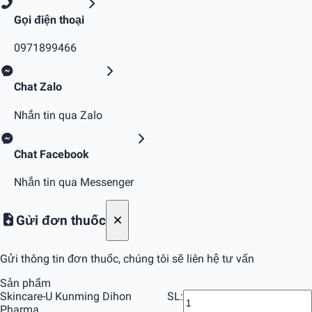
Gọi điện thoại
0971899466
Chat Zalo
Nhắn tin qua Zalo
Chat Facebook
Nhắn tin qua Messenger
Gửi đơn thuốc
Gửi thông tin đơn thuốc, chúng tôi sẽ liên hệ tư vấn
Sản phẩm
Skincare-U Kunming Dihon
SL:
Pharma