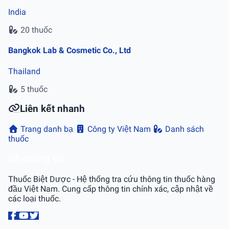
India
20 thuốc
Bangkok Lab & Cosmetic Co., Ltd
Thailand
5 thuốc
Liên kết nhanh
Trang danh bạ
Công ty Việt Nam
Danh sách
thuốc
Về chúng tôi
Thuốc Biệt Dược - Hệ thống tra cứu thông tin thuốc hàng
đầu Việt Nam. Cung cấp thông tin chính xác, cập nhật về
các loại thuốc.