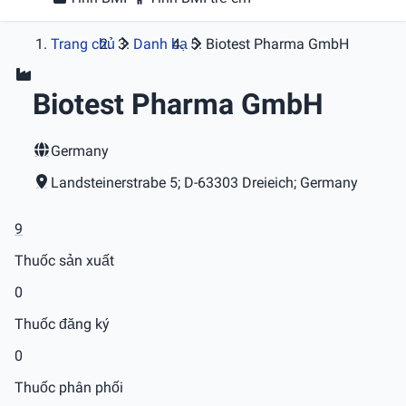
Trang chủ
Danh bạ
Biotest Pharma GmbH
Biotest Pharma GmbH
Germany
Landsteinerstrabe 5; D-63303 Dreieich; Germany
9
Thuốc sản xuất
0
Thuốc đăng ký
0
Thuốc phân phối