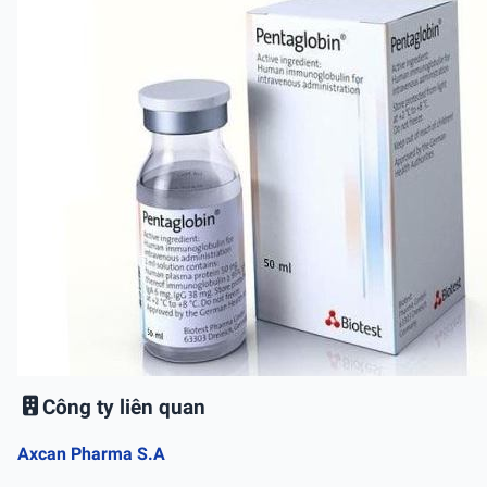
Công ty liên quan
Axcan Pharma S.A