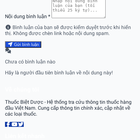
Nội dung bình luận
*
Bình luận của bạn sẽ được kiểm duyệt trước khi hiển
thị. Không được chèn link hoặc nội dung spam.
Gửi bình luận
Chưa có bình luận nào
Hãy là người đầu tiên bình luận về nội dung này!
Về chúng tôi
Thuốc Biệt Dược - Hệ thống tra cứu thông tin thuốc hàng
đầu Việt Nam. Cung cấp thông tin chính xác, cập nhật về
các loại thuốc.
Liên kết nhanh