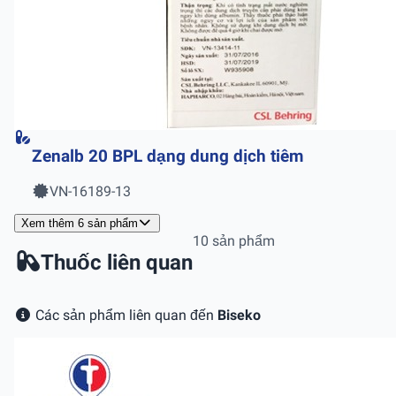
Zenalb 20 BPL dạng dung dịch tiêm
VN-16189-13
Xem thêm 6 sản phẩm
10 sản phẩm
Thuốc liên quan
Các sản phẩm liên quan đến
Biseko