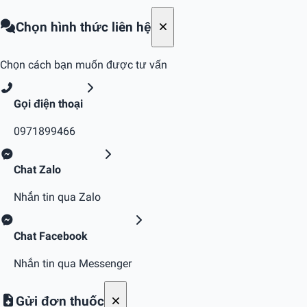
Chọn hình thức liên hệ
Chọn cách bạn muốn được tư vấn
Gọi điện thoại
0971899466
Chat Zalo
Nhắn tin qua Zalo
Chat Facebook
Nhắn tin qua Messenger
Gửi đơn thuốc