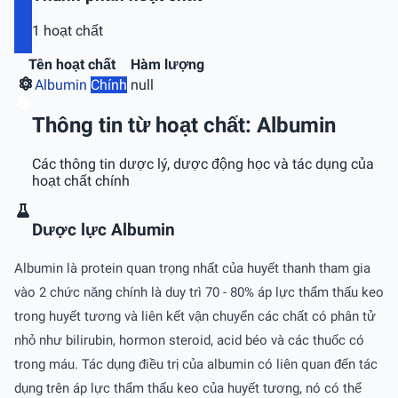
1 hoạt chất
Tên hoạt chất
Hàm lượng
Albumin
Chính
null
Thông tin từ hoạt chất: Albumin
Các thông tin dược lý, dược động học và tác dụng của
hoạt chất chính
Dược lực Albumin
Albumin là protein quan trọng nhất của huyết thanh tham gia
vào 2 chức năng chính là duy trì 70 - 80% áp lực thẩm thấu keo
trong huyết tương và liên kết vận chuyển các chất có phân tử
nhỏ như bilirubin, hormon steroid, acid béo và các thuốc có
trong máu. Tác dụng điều trị của albumin có liên quan đến tác
dụng trên áp lực thẩm thấu keo của huyết tương, nó có thể