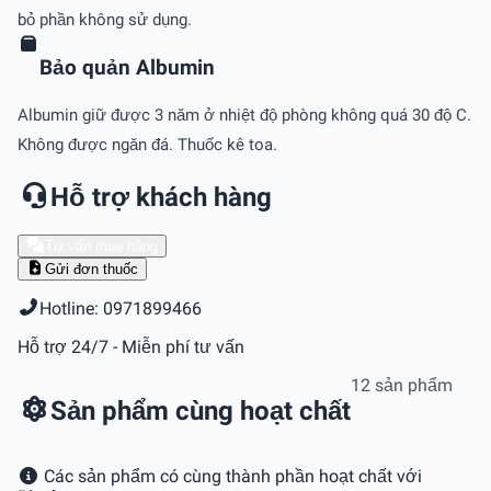
bỏ phần không sử dụng.
Bảo quản Albumin
Albumin giữ được 3 năm ở nhiệt độ phòng không quá 30 độ C.
Không được ngăn đá. Thuốc kê toa.
Hỗ trợ khách hàng
Tư vấn mua hàng
Gửi đơn thuốc
Hotline: 0971899466
Hỗ trợ 24/7 - Miễn phí tư vấn
12 sản phẩm
Sản phẩm cùng hoạt chất
Các sản phẩm có cùng thành phần hoạt chất với