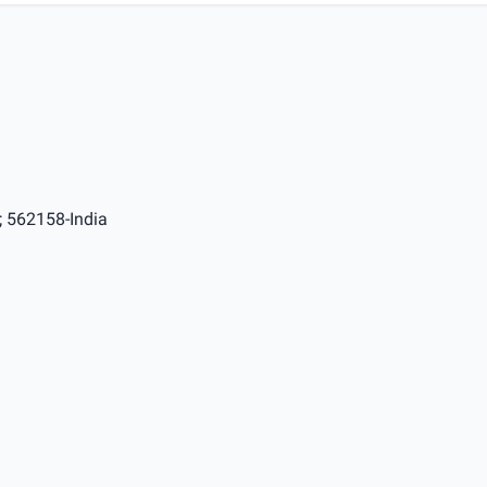
; 562158-India