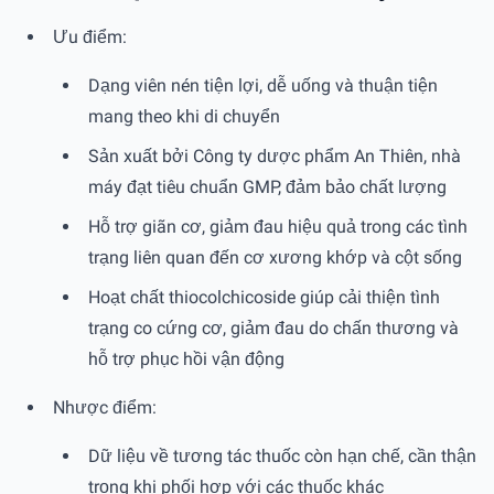
Ưu điểm:
Dạng viên nén tiện lợi, dễ uống và thuận tiện
mang theo khi di chuyển
Sản xuất bởi Công ty dược phẩm An Thiên, nhà
máy đạt tiêu chuẩn GMP, đảm bảo chất lượng
Hỗ trợ giãn cơ, giảm đau hiệu quả trong các tình
trạng liên quan đến cơ xương khớp và cột sống
Hoạt chất thiocolchicoside giúp cải thiện tình
trạng co cứng cơ, giảm đau do chấn thương và
hỗ trợ phục hồi vận động
Nhược điểm:
Dữ liệu về tương tác thuốc còn hạn chế, cần thận
trọng khi phối hợp với các thuốc khác