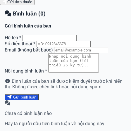
Gửi đơn thuốc
Bình luận (0)
Gửi bình luận của bạn
Họ tên
*
Số điện thoại
*
Email (không bắt buộc)
Nội dung bình luận
*
Bình luận của bạn sẽ được kiểm duyệt trước khi hiển
thị. Không được chèn link hoặc nội dung spam.
Gửi bình luận
Chưa có bình luận nào
Hãy là người đầu tiên bình luận về nội dung này!