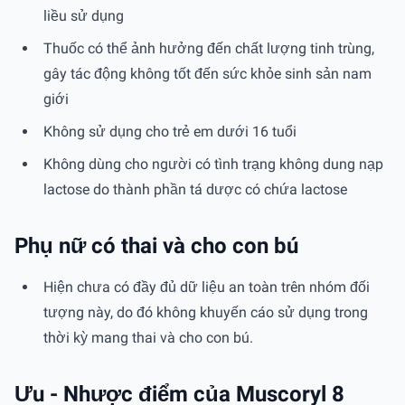
liều sử dụng
Thuốc có thể ảnh hưởng đến chất lượng tinh trùng,
gây tác động không tốt đến sức khỏe sinh sản nam
giới
Không sử dụng cho trẻ em dưới 16 tuổi
Không dùng cho người có tình trạng không dung nạp
lactose do thành phần tá dược có chứa lactose
Phụ nữ có thai và cho con bú
Hiện chưa có đầy đủ dữ liệu an toàn trên nhóm đối
tượng này, do đó không khuyến cáo sử dụng trong
thời kỳ mang thai và cho con bú.
Ưu - Nhược điểm của Muscoryl 8