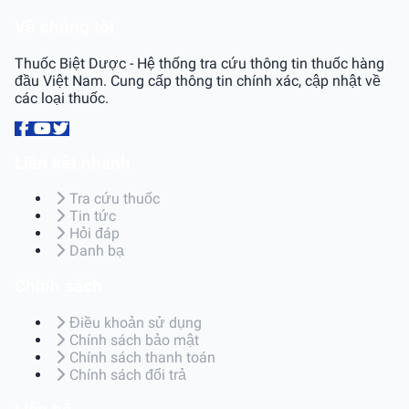
Về chúng tôi
Thuốc Biệt Dược - Hệ thống tra cứu thông tin thuốc hàng
đầu Việt Nam. Cung cấp thông tin chính xác, cập nhật về
các loại thuốc.
Liên kết nhanh
Tra cứu thuốc
Tin tức
Hỏi đáp
Danh bạ
Chính sách
Điều khoản sử dụng
Chính sách bảo mật
Chính sách thanh toán
Chính sách đổi trả