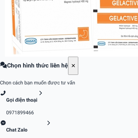
Chọn hình thức liên hệ
Chọn cách bạn muốn được tư vấn
Gọi điện thoại
0971899466
Chat Zalo