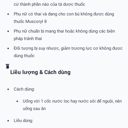
cứ thành phần nào của tá dược thuốc
Phụ nữ có thai và đang cho con bú không được dùng
thuốc Muscoryl 8
Phụ nữ chuẩn bị mang thai hoặc không dùng các biện
pháp tránh thai
Đối tượng bị suy nhược, giảm trương lực cơ không được
dùng thuốc
Liều lượng & Cách dùng
Cách dùng:
Uống với 1 cốc nước lọc hay nước sôi để nguội, nên
uống sau ăn
Liều dùng: