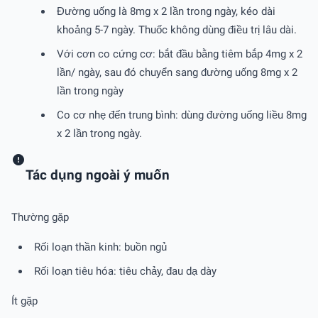
Đường uống là 8mg x 2 lần trong ngày, kéo dài
khoảng 5-7 ngày. Thuốc không dùng điều trị lâu dài.
Với cơn co cứng cơ: bắt đầu bằng tiêm bắp 4mg x 2
lần/ ngày, sau đó chuyển sang đường uống 8mg x 2
lần trong ngày
Co cơ nhẹ đến trung bình: dùng đường uống liều 8mg
x 2 lần trong ngày.
Tác dụng ngoài ý muốn
Thường gặp
Rối loạn thần kinh: buồn ngủ
Rối loạn tiêu hóa: tiêu chảy, đau dạ dày
Ít gặp