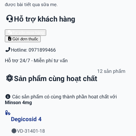
được bài tiết qua sữa mẹ.
Hỗ trợ khách hàng
Tư vấn mua hàng
Gửi đơn thuốc
Hotline: 0971899466
Hỗ trợ 24/7 - Miễn phí tư vấn
12 sản phẩm
Sản phẩm cùng hoạt chất
Các sản phẩm có cùng thành phần hoạt chất với
Minson 4mg
Degicosid 4
VD-31401-18