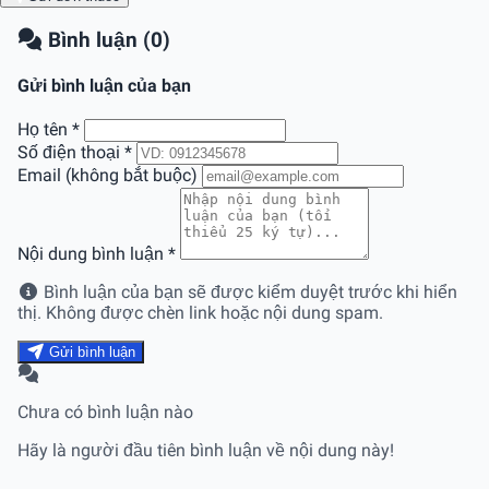
Bình luận (0)
Gửi bình luận của bạn
Họ tên
*
Số điện thoại
*
Email (không bắt buộc)
Nội dung bình luận
*
Bình luận của bạn sẽ được kiểm duyệt trước khi hiển
thị. Không được chèn link hoặc nội dung spam.
Gửi bình luận
Chưa có bình luận nào
Hãy là người đầu tiên bình luận về nội dung này!