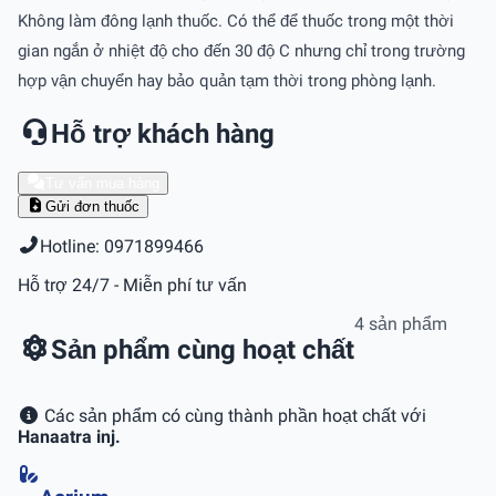
Không làm đông lạnh thuốc. Có thể để thuốc trong một thời
gian ngắn ở nhiệt độ cho đến 30 độ C nhưng chỉ trong trường
hợp vận chuyển hay bảo quản tạm thời trong phòng lạnh.
Hỗ trợ khách hàng
Tư vấn mua hàng
Gửi đơn thuốc
Hotline: 0971899466
Hỗ trợ 24/7 - Miễn phí tư vấn
4 sản phẩm
Sản phẩm cùng hoạt chất
Các sản phẩm có cùng thành phần hoạt chất với
Hanaatra inj.