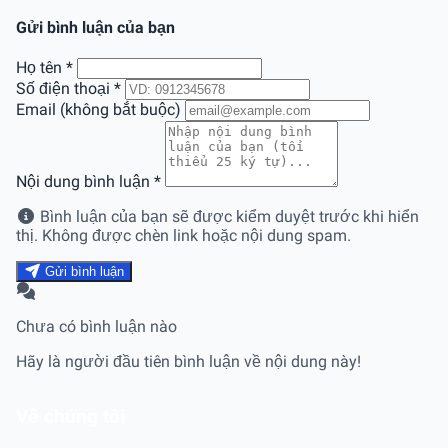
Gửi bình luận của bạn
Họ tên
*
Số điện thoại
*
Email (không bắt buộc)
Nội dung bình luận
*
Bình luận của bạn sẽ được kiểm duyệt trước khi hiển
thị. Không được chèn link hoặc nội dung spam.
Gửi bình luận
Chưa có bình luận nào
Hãy là người đầu tiên bình luận về nội dung này!
Về chúng tôi