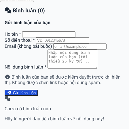
Bình luận (0)
Gửi bình luận của bạn
Họ tên
*
Số điện thoại
*
Email (không bắt buộc)
Nội dung bình luận
*
Bình luận của bạn sẽ được kiểm duyệt trước khi hiển
thị. Không được chèn link hoặc nội dung spam.
Gửi bình luận
Chưa có bình luận nào
Hãy là người đầu tiên bình luận về nội dung này!