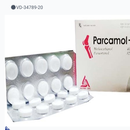
VD-34789-20