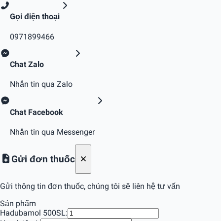
Gọi điện thoại
0971899466
Chat Zalo
Nhắn tin qua Zalo
Chat Facebook
Nhắn tin qua Messenger
Gửi đơn thuốc
Gửi thông tin đơn thuốc, chúng tôi sẽ liên hệ tư vấn
Sản phẩm
Hadubamol 500
SL: