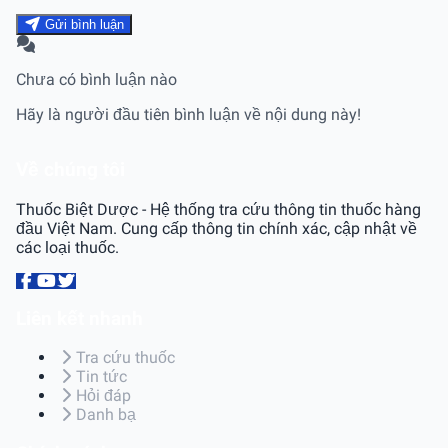
Gửi bình luận
Chưa có bình luận nào
Hãy là người đầu tiên bình luận về nội dung này!
Về chúng tôi
Thuốc Biệt Dược - Hệ thống tra cứu thông tin thuốc hàng
đầu Việt Nam. Cung cấp thông tin chính xác, cập nhật về
các loại thuốc.
Liên kết nhanh
Tra cứu thuốc
Tin tức
Hỏi đáp
Danh bạ