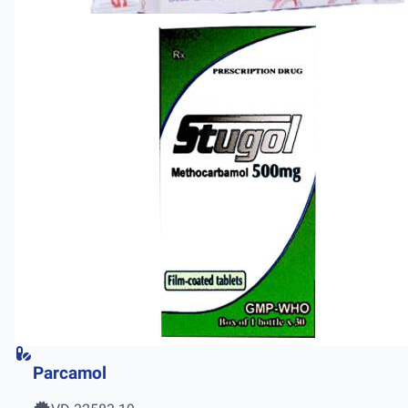
Parcamol