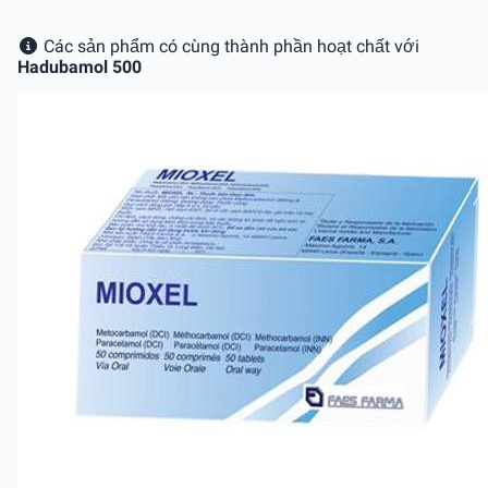
Các sản phẩm có cùng thành phần hoạt chất với
Hadubamol 500