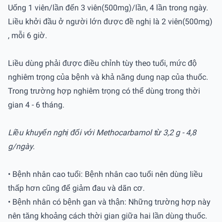
Uống 1 viên/lần đến 3 viên(500mg)/lần, 4 lần trong ngày.
Liều khởi đầu ở người lớn được đề nghị là 2 viên(500mg)
, mỗi 6 giờ.
Liều dùng phải được điều chỉnh tùy theo tuổi, mức độ
nghiêm trọng của bệnh và khả năng dung nạp của thuốc.
Trong trường hợp nghiêm trọng có thể dùng trong thời
gian 4 - 6 tháng.
Liều khuyến nghị đối với Methocarbamol từ 3,2 g - 4,8
g/ngày.
• Bệnh nhân cao tuổi: Bệnh nhân cao tuổi nên dùng liều
thấp hơn cũng để giảm đau và dãn cơ.
• Bệnh nhân có bệnh gan và thận: Những trường hợp này
nên tăng khoảng cách thời gian giữa hai lần dùng thuốc.