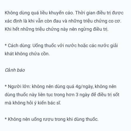
Không dùng quá liều khuyến cáo. Thời gian điều trị được
xác định là khi vẫn còn đau và những triệu chứng co cơ.
Khi hết những triệu chứng này nên ngừng điều trị.
* Cách dùng: Uống thuốc với nước hoặc các nước giải
khát không chứa cồn.
Cảnh báo
* Người lớn: không nên dùng quá 4g/ngày, không nên
dùng thuốc này liên tục trong hơn 3 ngày để điều trị sốt
mà không hỏi ý kiến bác sĩ.
* Không nên uống rượu trong khi dùng thuốc.