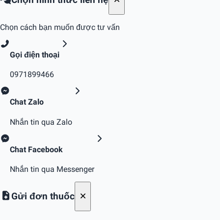
Chọn cách bạn muốn được tư vấn
Gọi điện thoại
0971899466
Chat Zalo
Nhắn tin qua Zalo
Chat Facebook
Nhắn tin qua Messenger
Gửi đơn thuốc