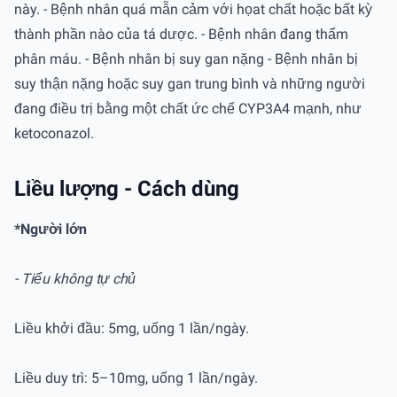
này. - Bệnh nhân quá mẫn cảm với họat chất hoặc bất kỳ
thành phần nào của tá dược. - Bệnh nhân đang thẩm
phân máu. - Bệnh nhân bị suy gan nặng - Bệnh nhân bị
suy thận nặng hoặc suy gan trung bình và những người
đang điều trị bằng một chất ức chế CYP3A4 mạnh, như
ketoconazol.
Liều lượng - Cách dùng
*Người lớn
- Tiểu không tự chủ
Liều khởi đầu: 5mg, uống 1 lần/ngày.
Liều duy trì: 5–10mg, uống 1 lần/ngày.