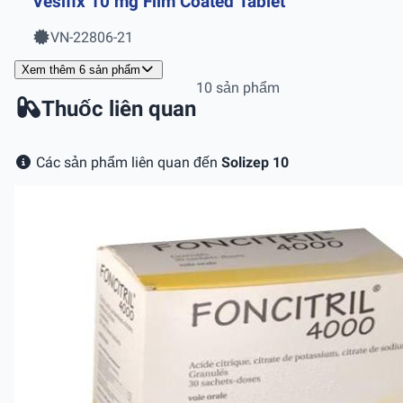
Vesifix 10 mg Film Coated Tablet
VN-22806-21
Xem thêm 6 sản phẩm
10 sản phẩm
Thuốc liên quan
Các sản phẩm liên quan đến
Solizep 10