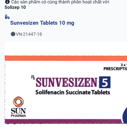
Các sản phẩm có cùng thành phần hoạt chất với
Solizep 10
Sunvesizen Tablets 10 mg
VN-21447-18