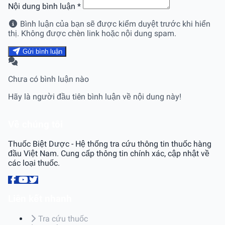
Nội dung bình luận
*
Bình luận của bạn sẽ được kiểm duyệt trước khi hiển
thị. Không được chèn link hoặc nội dung spam.
Gửi bình luận
Chưa có bình luận nào
Hãy là người đầu tiên bình luận về nội dung này!
Về chúng tôi
Thuốc Biệt Dược - Hệ thống tra cứu thông tin thuốc hàng
đầu Việt Nam. Cung cấp thông tin chính xác, cập nhật về
các loại thuốc.
Liên kết nhanh
Tra cứu thuốc