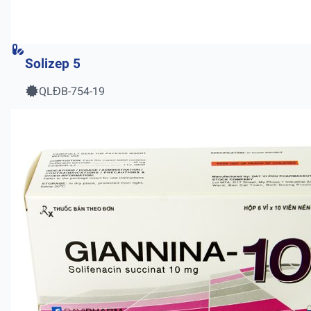
Solizep 5
QLĐB-754-19