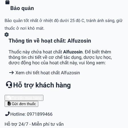
Bảo quản
Bảo quản tốt nhất ở nhiệt độ dưới 25 độ C, tránh ánh sáng, giữ
thuốc ở nơi khô mát.
Thông tin về hoạt chất: Alfuzosin
Thuốc này chứa hoạt chất
Alfuzosin
. Để biết thêm
thông tin chi tiết về cơ chế tác dụng, dược lực học,
dược động học của hoạt chất này, vui lòng xem:
Xem chi tiết hoạt chất Alfuzosin
Hỗ trợ khách hàng
Tư vấn mua hàng
Gửi đơn thuốc
Hotline: 0971899466
Hỗ trợ 24/7 - Miễn phí tư vấn