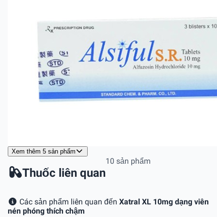
Xem thêm 5 sản phẩm
10 sản phẩm
Thuốc liên quan
Các sản phẩm liên quan đến
Xatral XL 10mg dạng viên
nén phóng thích chậm