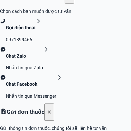
Chọn cách bạn muốn được tư vấn
Gọi điện thoại
0971899466
Chat Zalo
Nhắn tin qua Zalo
Chat Facebook
Nhắn tin qua Messenger
Gửi đơn thuốc
Gửi thông tin đơn thuốc, chúng tôi sẽ liên hệ tư vấn