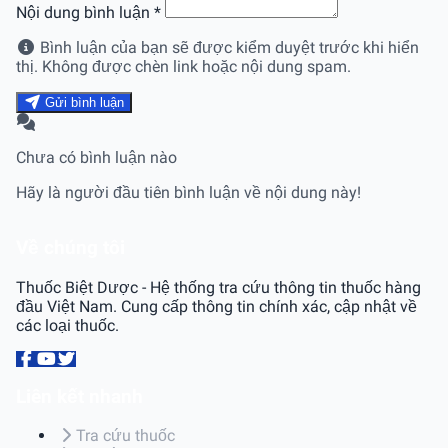
Nội dung bình luận
*
Bình luận của bạn sẽ được kiểm duyệt trước khi hiển
thị. Không được chèn link hoặc nội dung spam.
Gửi bình luận
Chưa có bình luận nào
Hãy là người đầu tiên bình luận về nội dung này!
Về chúng tôi
Thuốc Biệt Dược - Hệ thống tra cứu thông tin thuốc hàng
đầu Việt Nam. Cung cấp thông tin chính xác, cập nhật về
các loại thuốc.
Liên kết nhanh
Tra cứu thuốc