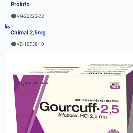
Prolufo
VN-23223-22
Chimal 2,5mg
VD-10738-10