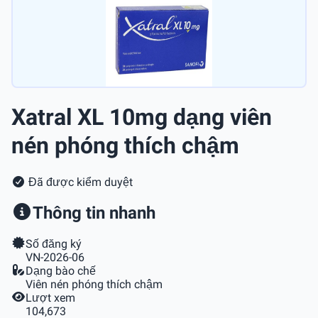
Xatral XL 10mg dạng viên
nén phóng thích chậm
Đã được kiểm duyệt
Thông tin nhanh
Số đăng ký
VN-2026-06
Dạng bào chế
Viên nén phóng thích chậm
Lượt xem
104,673