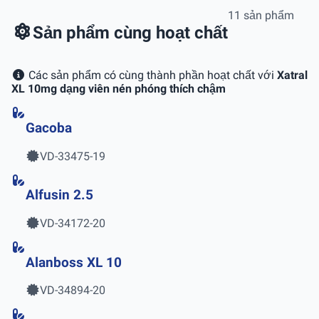
11 sản phẩm
Sản phẩm cùng hoạt chất
Các sản phẩm có cùng thành phần hoạt chất với
Xatral
XL 10mg dạng viên nén phóng thích chậm
Gacoba
VD-33475-19
Alfusin 2.5
VD-34172-20
Alanboss XL 10
VD-34894-20