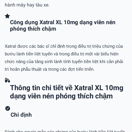
hành máy hay tàu xe.
Công dụng Xatral XL 10mg dạng viên nén
phóng thích chậm
Xatral được các bác sĩ chỉ định trong điều trị triệu chứng của
bướu lành tiền liệt tuyến và trong điều trị một vài biểu hiện
chức năng của tăng sinh lành tính tuyến tiền liệt khi cần phải
trì hoãn phẫu thuật và trong các đợt tiến triển.
Thông tin chi tiết về Xatral XL 10mg
dạng viên nén phóng thích chậm
Chỉ định