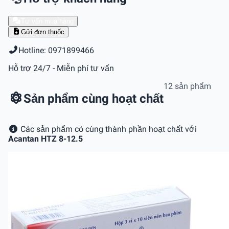
Tư vấn mua hàng
Gửi đơn thuốc
Hotline: 0971899466
Hỗ trợ 24/7 - Miễn phí tư vấn
12 sản phẩm
Sản phẩm cùng hoạt chất
Các sản phẩm có cùng thành phần hoạt chất với
Acantan HTZ 8-12.5