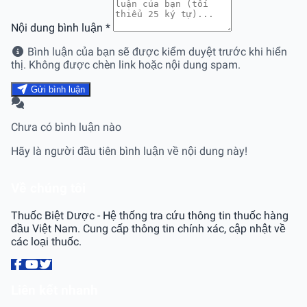
Nội dung bình luận
*
Bình luận của bạn sẽ được kiểm duyệt trước khi hiển
thị. Không được chèn link hoặc nội dung spam.
Gửi bình luận
Chưa có bình luận nào
Hãy là người đầu tiên bình luận về nội dung này!
Về chúng tôi
Thuốc Biệt Dược - Hệ thống tra cứu thông tin thuốc hàng
đầu Việt Nam. Cung cấp thông tin chính xác, cập nhật về
các loại thuốc.
Liên kết nhanh