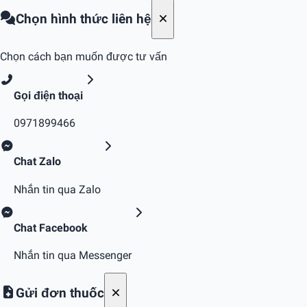
Chọn hình thức liên hệ
Chọn cách bạn muốn được tư vấn
Gọi điện thoại
0971899466
Chat Zalo
Nhắn tin qua Zalo
Chat Facebook
Nhắn tin qua Messenger
Gửi đơn thuốc