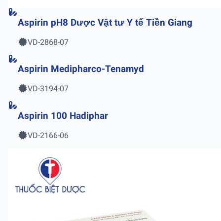
Aspirin pH8 Dược Vật tư Y tế Tiền Giang
VD-2868-07
Aspirin Medipharco-Tenamyd
VD-3194-07
Aspirin 100 Hadiphar
VD-2166-06