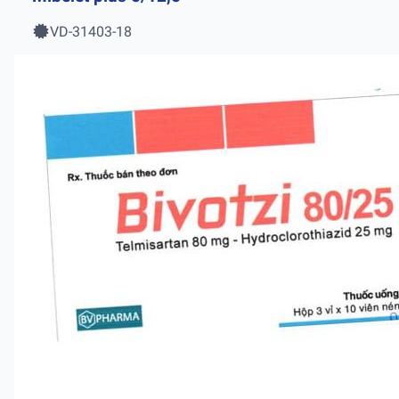
VD-31403-18