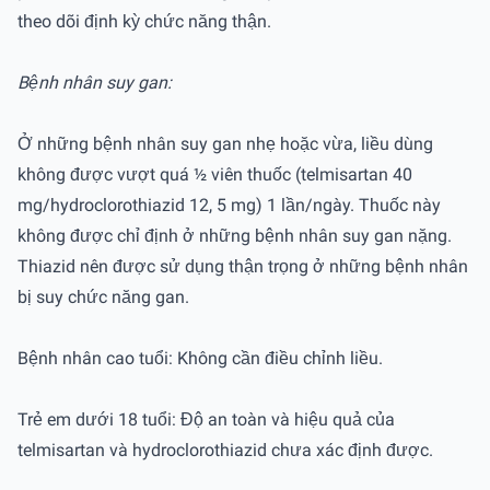
theo dõi định kỳ chức năng thận.
Bệnh nhân suy gan:
Ở những bệnh nhân suy gan nhẹ hoặc vừa, liều dùng
không được vượt quá ½ viên thuốc (telmisartan 40
mg/hydroclorothiazid 12, 5 mg) 1 lần/ngày. Thuốc này
không được chỉ định ở những bệnh nhân suy gan nặng.
Thiazid nên được sử dụng thận trọng ở những bệnh nhân
bị suy chức năng gan.
Bệnh nhân cao tuổi: Không cần điều chỉnh liều.
Trẻ em dưới 18 tuổi: Độ an toàn và hiệu quả của
telmisartan và hydroclorothiazid chưa xác định được.