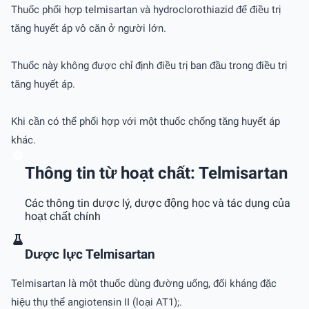
Thuốc phối hợp telmisartan và hydroclorothiazid để điều trị
tăng huyết áp vô căn ở người lớn.
Thuốc này không được chỉ định điều trị ban đầu trong điều trị
tăng huyết áp.
Khi cần có thể phối hợp với một thuốc chống tăng huyết áp
khác.
Thông tin từ hoạt chất: Telmisartan
Các thông tin dược lý, dược động học và tác dụng của
hoạt chất chính
Dược lực Telmisartan
Telmisartan là một thuốc dùng đường uống, đối kháng đặc
hiệu thụ thể angiotensin II (loại AT1);.