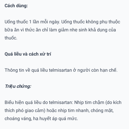
Cách dùng:
Uống thuốc 1 lần mỗi ngày. Uống thuốc không phụ thuộc
bữa ăn vì thức ăn chỉ làm giảm nhẹ sinh khả dụng của
thuốc.
Quá liều và cách xử trí
Thông tin về quá liều telmisartan ở người còn hạn chế.
Triệu chứng:
Biểu hiện quá liều do telmisartan: Nhịp tim chậm (do kích
thích phó giao cảm) hoặc nhịp tim nhanh, chóng mặt,
choáng váng, hạ huyết áp quá mức.