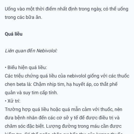
Uống vào một thời điểm nhất định trong ngày, có thể uống
trong các bữa ăn.
Quá liều
Liên quan đến Nebivolol:
• Biểu hiện quá liều:
Các triệu chứng quá liều của nebivolol giống với các thuốc
chẹn beta là: Chậm nhịp tim, hạ huyết áp, co thắt phế
quản và suy tim cấp tính.
• Xử trí:
Trường hợp quá liều hoặc quá mẫn cảm với thuốc, nên
đưa bệnh nhân đến các cơ sở y tế để được điều trị và
chăm sóc đặc biệt. Lượng đường trong máu cần được