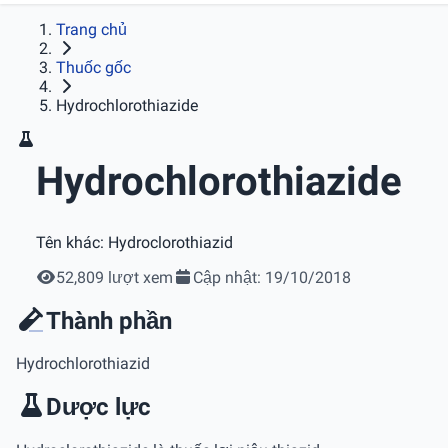
Trang chủ
Thuốc gốc
Hydrochlorothiazide
Hydrochlorothiazide
Tên khác:
Hydroclorothiazid
52,809 lượt xem
Cập nhật: 19/10/2018
Thành phần
Hydrochlorothiazid
Dược lực