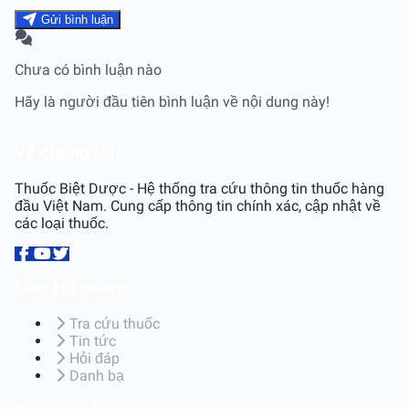
Gửi bình luận
Chưa có bình luận nào
Hãy là người đầu tiên bình luận về nội dung này!
Về chúng tôi
Thuốc Biệt Dược - Hệ thống tra cứu thông tin thuốc hàng
đầu Việt Nam. Cung cấp thông tin chính xác, cập nhật về
các loại thuốc.
Liên kết nhanh
Tra cứu thuốc
Tin tức
Hỏi đáp
Danh bạ