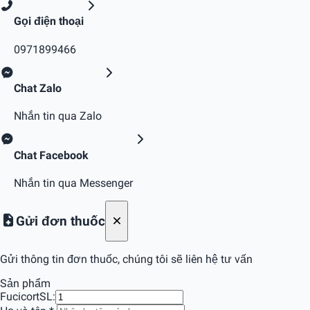
Gọi điện thoại
0971899466
Chat Zalo
Nhắn tin qua Zalo
Chat Facebook
Nhắn tin qua Messenger
Gửi đơn thuốc
Gửi thông tin đơn thuốc, chúng tôi sẽ liên hệ tư vấn
Sản phẩm
Fucicort
SL: