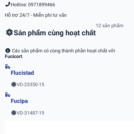
Hotline: 0971899466
Hỗ trợ 24/7 - Miễn phí tư vấn
12 sản phẩm
Sản phẩm cùng hoạt chất
Các sản phẩm có cùng thành phần hoạt chất với
Fucicort
Flucistad
VD-23350-15
Fucipa
VD-31487-19