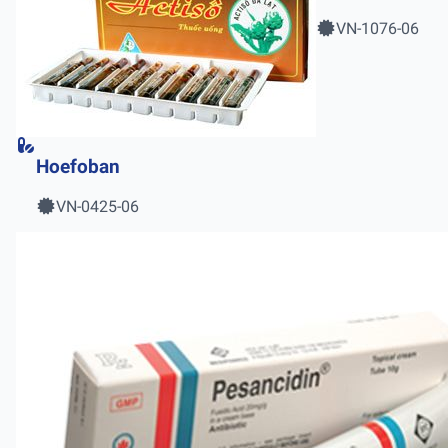
VN-1076-06
Hoefoban
VN-0425-06