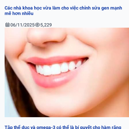
Các nhà khoa học vừa làm cho việc chỉnh sửa gen mạnh
mẽ hơn nhiều
06/11/2025
5,229
Tập thể dục và omega-3 có thể là bí quyết cho hàm răng