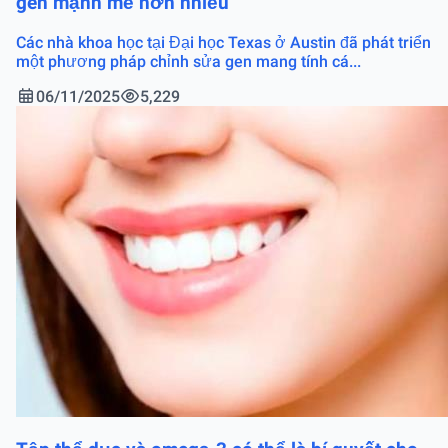
gen mạnh mẽ hơn nhiều
Các nhà khoa học tại Đại học Texas ở Austin đã phát triển
một phương pháp chỉnh sửa gen mang tính cá...
06/11/2025
5,229