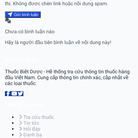
thị. Không được chèn link hoặc nội dung spam.
Gửi bình luận
Chưa có bình luận nào
Hãy là người đầu tiên bình luận về nội dung này!
Về chúng tôi
Thuốc Biệt Dược - Hệ thống tra cứu thông tin thuốc hàng
đầu Việt Nam. Cung cấp thông tin chính xác, cập nhật về
các loại thuốc.
Liên kết nhanh
Tra cứu thuốc
Tin tức
Hỏi đáp
Danh bạ