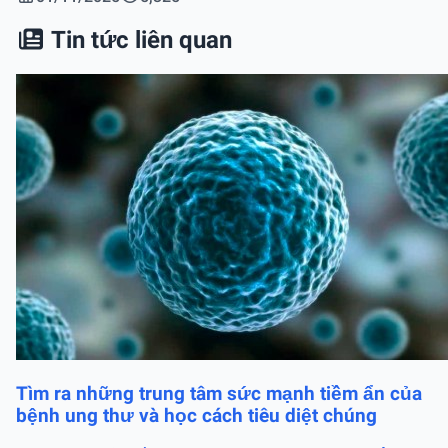
Tin tức liên quan
Tìm ra những trung tâm sức mạnh tiềm ẩn của
bệnh ung thư và học cách tiêu diệt chúng