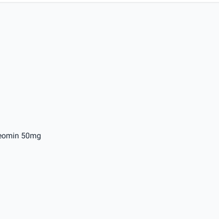
teomin 50mg