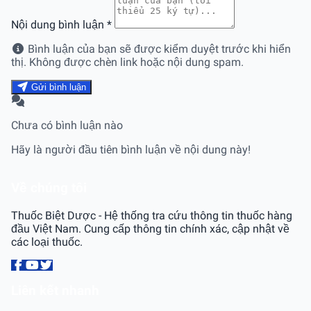
Nội dung bình luận
*
Bình luận của bạn sẽ được kiểm duyệt trước khi hiển
thị. Không được chèn link hoặc nội dung spam.
Gửi bình luận
Chưa có bình luận nào
Hãy là người đầu tiên bình luận về nội dung này!
Về chúng tôi
Thuốc Biệt Dược - Hệ thống tra cứu thông tin thuốc hàng
đầu Việt Nam. Cung cấp thông tin chính xác, cập nhật về
các loại thuốc.
Liên kết nhanh