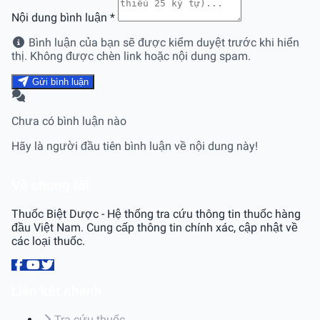
Nội dung bình luận
*
Bình luận của bạn sẽ được kiểm duyệt trước khi hiển
thị. Không được chèn link hoặc nội dung spam.
Gửi bình luận
Chưa có bình luận nào
Hãy là người đầu tiên bình luận về nội dung này!
Về chúng tôi
Thuốc Biệt Dược - Hệ thống tra cứu thông tin thuốc hàng
đầu Việt Nam. Cung cấp thông tin chính xác, cập nhật về
các loại thuốc.
Liên kết nhanh
Tra cứu thuốc