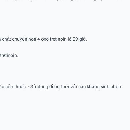
 chất chuyển hoá 4-oxo-tretinoin là 29 giờ.
tretinoin.
 nào của thuốc. - Sử dụng đồng thời với các kháng sinh nhóm