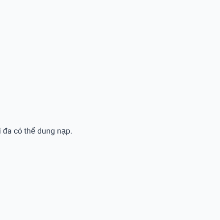
i đa có thể dung nạp.