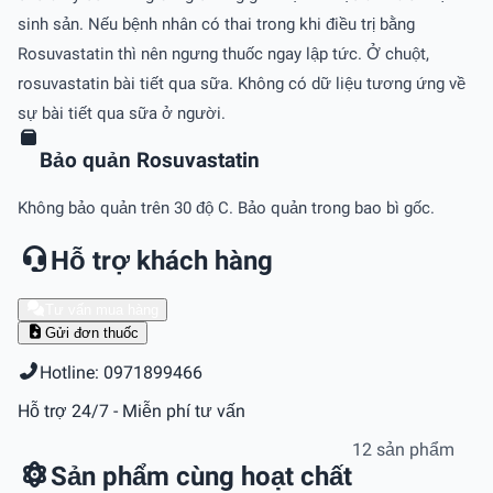
sinh sản. Nếu bệnh nhân có thai trong khi điều trị bằng
Rosuvastatin thì nên ngưng thuốc ngay lập tức. Ở chuột,
rosuvastatin bài tiết qua sữa. Không có dữ liệu tương ứng về
sự bài tiết qua sữa ở người.
Bảo quản Rosuvastatin
Không bảo quản trên 30 độ C. Bảo quản trong bao bì gốc.
Hỗ trợ khách hàng
Tư vấn mua hàng
Gửi đơn thuốc
Hotline: 0971899466
Hỗ trợ 24/7 - Miễn phí tư vấn
12 sản phẩm
Sản phẩm cùng hoạt chất