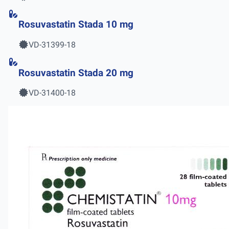
Rosuvastatin Stada 10 mg
VD-31399-18
Rosuvastatin Stada 20 mg
VD-31400-18