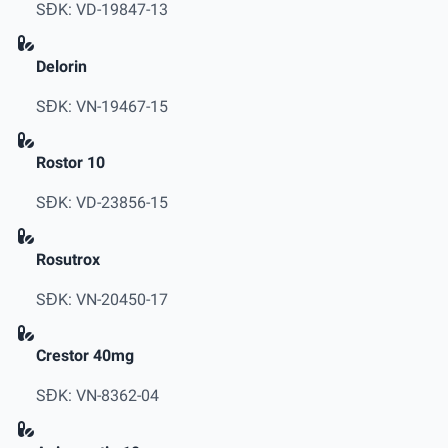
SĐK: VD-19847-13
Delorin
SĐK: VN-19467-15
Rostor 10
SĐK: VD-23856-15
Rosutrox
SĐK: VN-20450-17
Crestor 40mg
SĐK: VN-8362-04