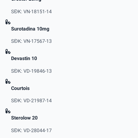
SĐK: VN-18151-14
Surotadina 10mg
SĐK: VN-17567-13
Devastin 10
SĐK: VD-19846-13
Courtois
SĐK: VD-21987-14
Sterolow 20
SĐK: VD-28044-17