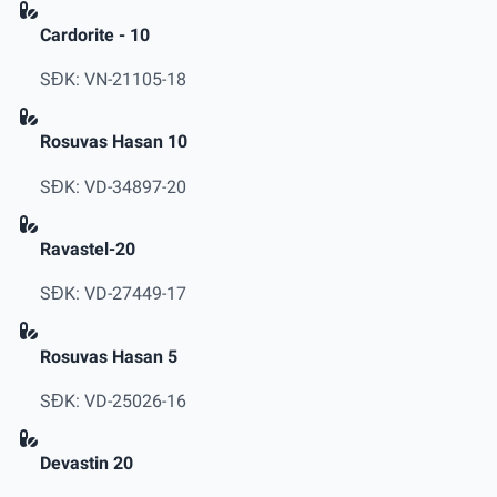
Cardorite - 10
SĐK: VN-21105-18
Rosuvas Hasan 10
SĐK: VD-34897-20
Ravastel-20
SĐK: VD-27449-17
Rosuvas Hasan 5
SĐK: VD-25026-16
Devastin 20