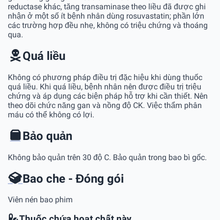
reductase khác, tăng transaminase theo liều đã được ghi
nhận ở một số ít bệnh nhân dùng rosuvastatin; phần lớn
các trường hợp đều nhẹ, không có triệu chứng và thoáng
qua.
Quá liều
Không có phương pháp điều trị đặc hiệu khi dùng thuốc
quá liều. Khi quá liều, bệnh nhân nên được điều trị triệu
chứng và áp dụng các biện pháp hỗ trợ khi cần thiết. Nên
theo dõi chức năng gan và nồng độ CK. Việc thẩm phân
máu có thể không có lợi.
Bảo quản
Không bảo quản trên 30 độ C. Bảo quản trong bao bì gốc.
Bao che - Đóng gói
Viên nén bao phim
Thuốc chứa hoạt chất này