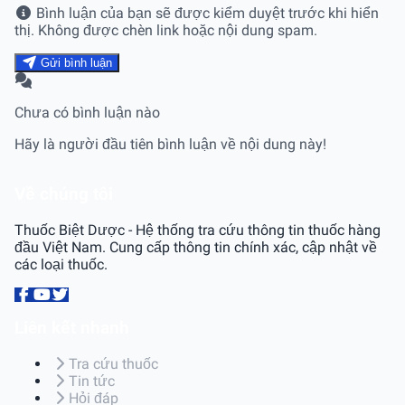
Bình luận của bạn sẽ được kiểm duyệt trước khi hiển
thị. Không được chèn link hoặc nội dung spam.
Gửi bình luận
Chưa có bình luận nào
Hãy là người đầu tiên bình luận về nội dung này!
Về chúng tôi
Thuốc Biệt Dược - Hệ thống tra cứu thông tin thuốc hàng
đầu Việt Nam. Cung cấp thông tin chính xác, cập nhật về
các loại thuốc.
Liên kết nhanh
Tra cứu thuốc
Tin tức
Hỏi đáp