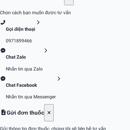
Chọn cách bạn muốn được tư vấn
Gọi điện thoại
0971899466
Chat Zalo
Nhắn tin qua Zalo
Chat Facebook
Nhắn tin qua Messenger
Gửi đơn thuốc
Gửi thông tin đơn thuốc, chúng tôi sẽ liên hệ tư vấn