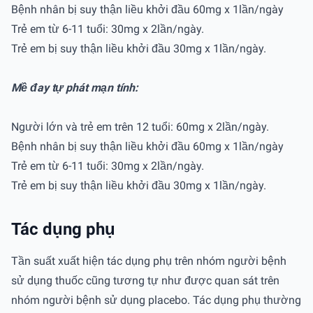
Bệnh nhân bị suy thận liều khởi đầu 60mg x 1lần/ngày
Trẻ em từ 6-11 tuổi: 30mg x 2lần/ngày.
Trẻ em bị suy thận liều khởi đầu 30mg x 1lần/ngày.
Mề đay tự phát mạn tính:
Người lớn và trẻ em trên 12 tuổi: 60mg x 2lần/ngày.
Bệnh nhân bị suy thận liều khởi đầu 60mg x 1lần/ngày
Trẻ em từ 6-11 tuổi: 30mg x 2lần/ngày.
Trẻ em bị suy thận liều khởi đầu 30mg x 1lần/ngày.
Tác dụng phụ
Tần suất xuất hiện tác dụng phụ trên nhóm người bệnh
sử dụng thuốc cũng tương tự như được quan sát trên
nhóm người bệnh sử dụng placebo. Tác dụng phụ thường