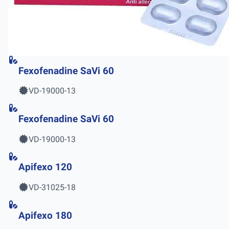
Fexofenadine SaVi 60
VD-19000-13
Fexofenadine SaVi 60
VD-19000-13
Apifexo 120
VD-31025-18
Apifexo 180