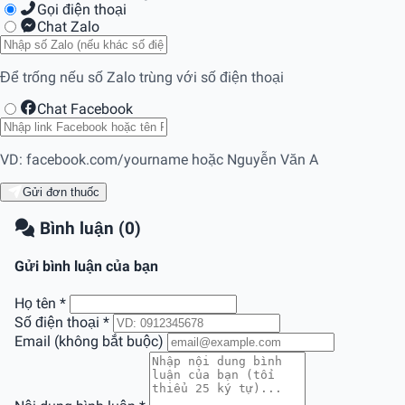
Gọi điện thoại
Chat Zalo
Để trống nếu số Zalo trùng với số điện thoại
Chat Facebook
VD: facebook.com/yourname hoặc Nguyễn Văn A
Gửi đơn thuốc
Bình luận (0)
Gửi bình luận của bạn
Họ tên
*
Số điện thoại
*
Email (không bắt buộc)