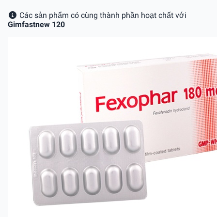
Các sản phẩm có cùng thành phần hoạt chất với
Gimfastnew 120