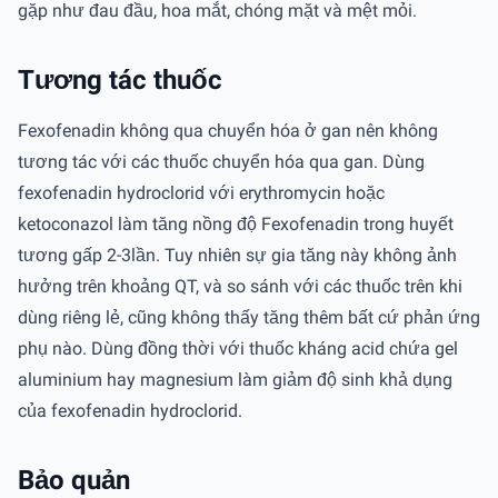
gặp như đau đầu, hoa mắt, chóng mặt và mệt mỏi.
Tương tác thuốc
Fexofenadin không qua chuyển hóa ở gan nên không
tương tác với các thuốc chuyển hóa qua gan. Dùng
fexofenadin hydroclorid với erythromycin hoặc
ketoconazol làm tăng nồng độ Fexofenadin trong huyết
tương gấp 2-3lần. Tuy nhiên sự gia tăng này không ảnh
hưởng trên khoảng QT, và so sánh với các thuốc trên khi
dùng riêng lẻ, cũng không thấy tăng thêm bất cứ phản ứng
phụ nào. Dùng đồng thời với thuốc kháng acid chứa gel
aluminium hay magnesium làm giảm độ sinh khả dụng
của fexofenadin hydroclorid.
Bảo quản