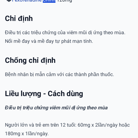
Chỉ định
Điều trị các triệu chứng của viêm mũi dị ứng theo mùa.
Nổi mề đay và mề đay tự phát mạn tính.
Chống chỉ định
Bệnh nhân bị mẫn cảm với các thành phần thuốc.
Liều lượng - Cách dùng
Điều trị triệu chứng viêm mũi dị ứng theo mùa
Người lớn và trẻ em trên 12 tuổi: 60mg x 2lần/ngày hoặc
180mg x 1lần/ngày.