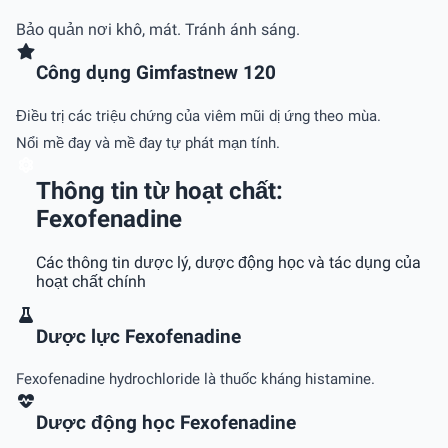
Bảo quản nơi khô, mát. Tránh ánh sáng.
Công dụng Gimfastnew 120
Điều trị các triệu chứng của viêm mũi dị ứng theo mùa.
Nổi mề đay và mề đay tự phát mạn tính.
Thông tin từ hoạt chất:
Fexofenadine
Các thông tin dược lý, dược động học và tác dụng của
hoạt chất chính
Dược lực Fexofenadine
Fexofenadine hydrochloride là thuốc kháng histamine.
Dược động học Fexofenadine