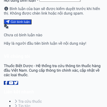
Nội dung bình luận
*
Bình luận của bạn sẽ được kiểm duyệt trước khi hiển
thị. Không được chèn link hoặc nội dung spam.
Gửi bình luận
Chưa có bình luận nào
Hãy là người đầu tiên bình luận về nội dung này!
Về chúng tôi
Thuốc Biệt Dược - Hệ thống tra cứu thông tin thuốc hàng
đầu Việt Nam. Cung cấp thông tin chính xác, cập nhật về
các loại thuốc.
Liên kết nhanh
Tra cứu thuốc
Tin tức