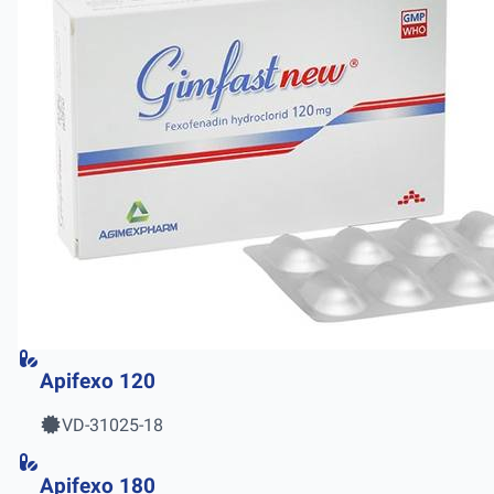
Apifexo 120
VD-31025-18
Apifexo 180