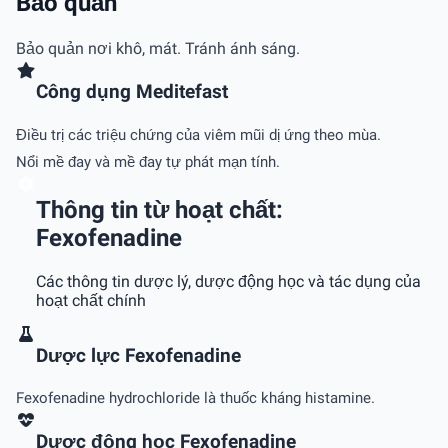
Bảo quản
Bảo quản nơi khô, mát. Tránh ánh sáng.
Công dụng Meditefast
Điều trị các triệu chứng của viêm mũi dị ứng theo mùa.
Nổi mề đay và mề đay tự phát mạn tính.
Thông tin từ hoạt chất:
Fexofenadine
Các thông tin dược lý, dược động học và tác dụng của
hoạt chất chính
Dược lực Fexofenadine
Fexofenadine hydrochloride là thuốc kháng histamine.
Dược động học Fexofenadine