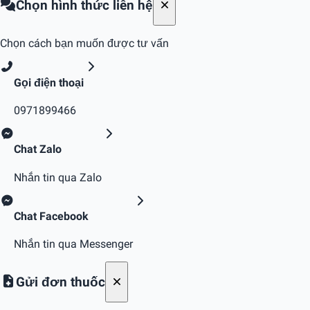
Chọn hình thức liên hệ
Chọn cách bạn muốn được tư vấn
Gọi điện thoại
0971899466
Chat Zalo
Nhắn tin qua Zalo
Chat Facebook
Nhắn tin qua Messenger
Gửi đơn thuốc