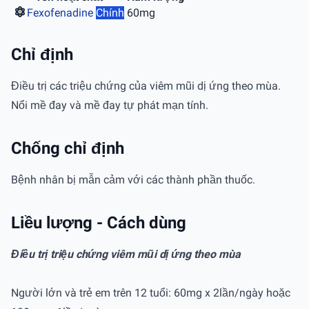
Fexofenadine
Chính
60mg
Chỉ định
Điều trị các triệu chứng của viêm mũi dị ứng theo mùa.
Nổi mề đay và mề đay tự phát mạn tính.
Chống chỉ định
Bệnh nhân bị mẫn cảm với các thành phần thuốc.
Liều lượng - Cách dùng
Điều trị triệu chứng viêm mũi dị ứng theo mùa
Người lớn và trẻ em trên 12 tuổi: 60mg x 2lần/ngày hoặc