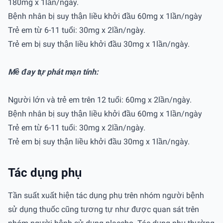
180mg x 1lần/ngày.
Bệnh nhân bị suy thận liều khởi đầu 60mg x 1lần/ngày
Trẻ em từ 6-11 tuổi: 30mg x 2lần/ngày.
Trẻ em bị suy thận liều khởi đầu 30mg x 1lần/ngày.
Mề đay tự phát mạn tính:
Người lớn và trẻ em trên 12 tuổi: 60mg x 2lần/ngày.
Bệnh nhân bị suy thận liều khởi đầu 60mg x 1lần/ngày
Trẻ em từ 6-11 tuổi: 30mg x 2lần/ngày.
Trẻ em bị suy thận liều khởi đầu 30mg x 1lần/ngày.
Tác dụng phụ
Tần suất xuất hiện tác dụng phụ trên nhóm người bệnh
sử dụng thuốc cũng tương tự như được quan sát trên