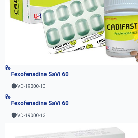
Fexofenadine SaVi 60
VD-19000-13
Fexofenadine SaVi 60
VD-19000-13