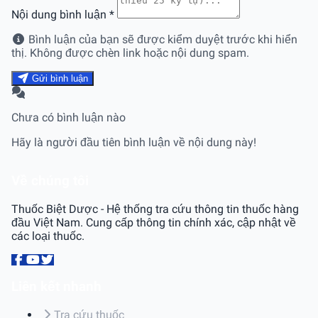
Nội dung bình luận
*
Bình luận của bạn sẽ được kiểm duyệt trước khi hiển
thị. Không được chèn link hoặc nội dung spam.
Gửi bình luận
Chưa có bình luận nào
Hãy là người đầu tiên bình luận về nội dung này!
Về chúng tôi
Thuốc Biệt Dược - Hệ thống tra cứu thông tin thuốc hàng
đầu Việt Nam. Cung cấp thông tin chính xác, cập nhật về
các loại thuốc.
Liên kết nhanh
Tra cứu thuốc