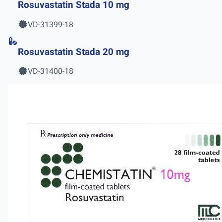
Rosuvastatin Stada 10 mg
VD-31399-18
Rosuvastatin Stada 20 mg
VD-31400-18