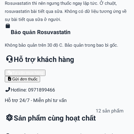
Rosuvastatin thì nên ngưng thuốc ngay lập tức. Ở chuột,
rosuvastatin bài tiết qua sữa. Không có dữ liệu tương ứng về
sự bài tiết qua sữa ở người.
Bảo quản Rosuvastatin
Không bảo quản trên 30 độ C. Bảo quản trong bao bì gốc.
Hỗ trợ khách hàng
Tư vấn mua hàng
Gửi đơn thuốc
Hotline: 0971899466
Hỗ trợ 24/7 - Miễn phí tư vấn
12 sản phẩm
Sản phẩm cùng hoạt chất