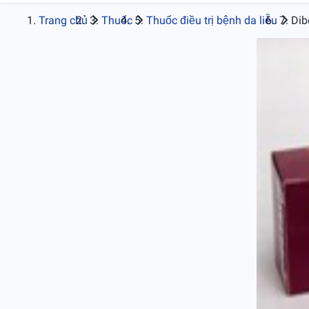
Trang chủ
Thuốc
Thuốc điều trị bệnh da liễu
Dib