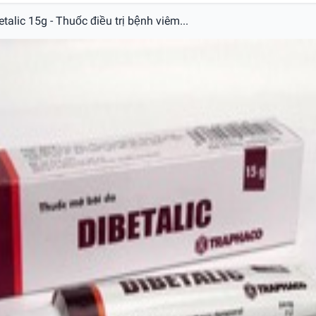
etalic 15g - Thuốc điều trị bệnh viêm...