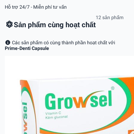
Hỗ trợ 24/7 - Miễn phí tư vấn
12 sản phẩm
Sản phẩm cùng hoạt chất
Các sản phẩm có cùng thành phần hoạt chất với
Prime-Denti Capsule