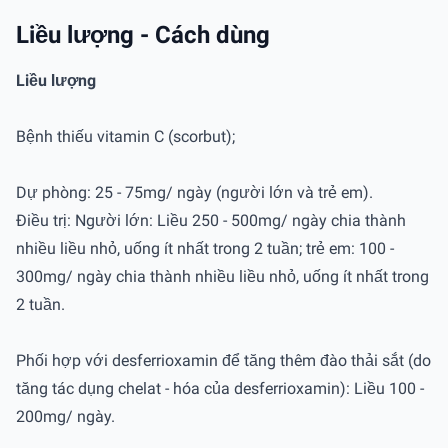
Liều lượng - Cách dùng
Liều lượng
Bệnh thiếu vitamin C (scorbut);
Dự phòng: 25 - 75mg/ ngày (người lớn và trẻ em).
Ðiều trị: Người lớn: Liều 250 - 500mg/ ngày chia thành
nhiều liều nhỏ, uống ít nhất trong 2 tuần; trẻ em: 100 -
300mg/ ngày chia thành nhiều liều nhỏ, uống ít nhất trong
2 tuần.
Phối hợp với desferrioxamin để tăng thêm đào thải sắt (do
tăng tác dụng chelat - hóa của desferrioxamin): Liều 100 -
200mg/ ngày.