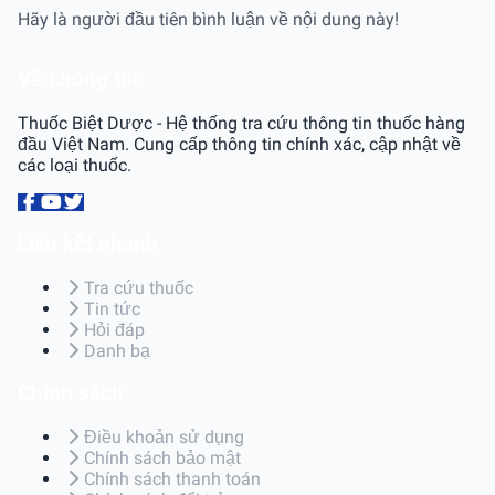
Hãy là người đầu tiên bình luận về nội dung này!
Về chúng tôi
Thuốc Biệt Dược - Hệ thống tra cứu thông tin thuốc hàng
đầu Việt Nam. Cung cấp thông tin chính xác, cập nhật về
các loại thuốc.
Liên kết nhanh
Tra cứu thuốc
Tin tức
Hỏi đáp
Danh bạ
Chính sách
Điều khoản sử dụng
Chính sách bảo mật
Chính sách thanh toán