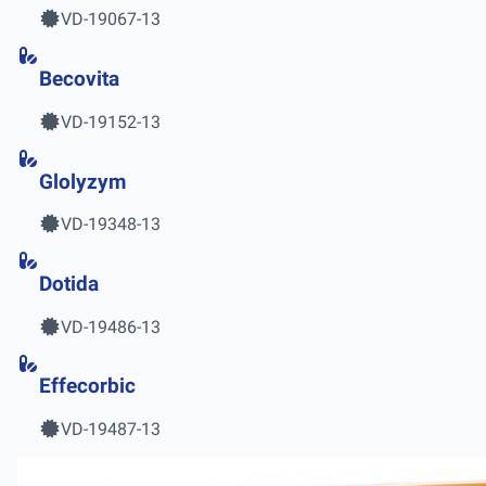
VD-19067-13
Becovita
VD-19152-13
Glolyzym
VD-19348-13
Dotida
VD-19486-13
Effecorbic
VD-19487-13