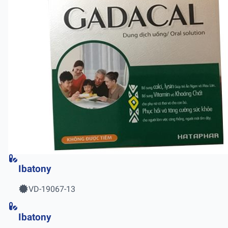
Ibatony
VD-19067-13
Ibatony