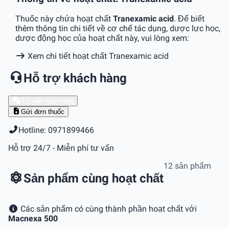
Thuốc này chứa hoạt chất
Tranexamic acid
. Để biết
thêm thông tin chi tiết về cơ chế tác dụng, dược lực học,
dược động học của hoạt chất này, vui lòng xem:
Xem chi tiết hoạt chất Tranexamic acid
Hỗ trợ khách hàng
Tư vấn mua hàng
Gửi đơn thuốc
Hotline: 0971899466
Hỗ trợ 24/7 - Miễn phí tư vấn
12 sản phẩm
Sản phẩm cùng hoạt chất
Các sản phẩm có cùng thành phần hoạt chất với
Macnexa 500