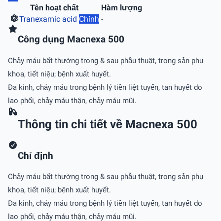
Tên hoạt chất
Hàm lượng
Tranexamic acid
Chính
-
Công dụng Macnexa 500
Chảy máu bất thường trong & sau phẫu thuật, trong sản phụ
khoa, tiết niệu; bệnh xuất huyết.
Ða kinh, chảy máu trong bệnh lý tiền liệt tuyến, tan huyết do
lao phổi, chảy máu thận, chảy máu mũi.
Thông tin chi tiết về Macnexa 500
Chỉ định
Chảy máu bất thường trong & sau phẫu thuật, trong sản phụ
khoa, tiết niệu; bệnh xuất huyết.
Ða kinh, chảy máu trong bệnh lý tiền liệt tuyến, tan huyết do
lao phổi, chảy máu thận, chảy máu mũi.