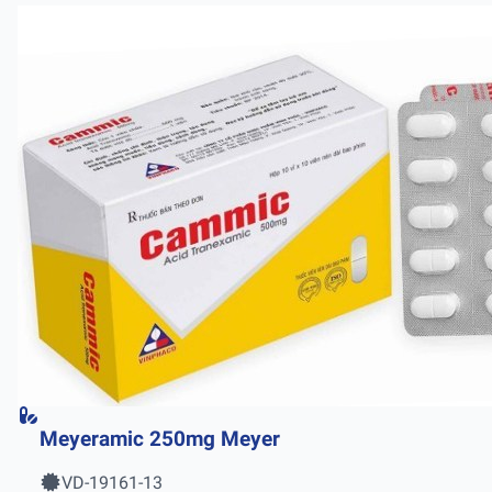
Meyeramic 250mg Meyer
VD-19161-13