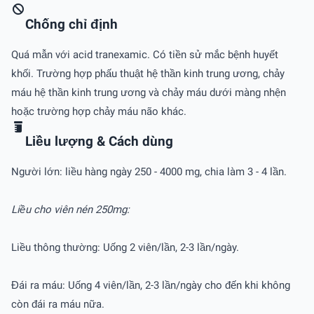
Chống chỉ định
Quá mẫn với acid tranexamic. Có tiền sử mắc bệnh huyết
khối. Trường hợp phấu thuật hệ thần kinh trung ương, chảy
máu hệ thần kinh trung ương và chảy máu dưới màng nhện
hoặc trường hợp chảy máu não khác.
Liều lượng & Cách dùng
Người lớn: liều hàng ngày 250 - 4000 mg, chia làm 3 - 4 lần.
Liều cho viên nén 250mg:
Liều thông thường: Uống 2 viên/lần, 2-3 lần/ngày.
Đái ra máu: Uống 4 viên/lần, 2-3 lần/ngày cho đến khi không
còn đái ra máu nữa.