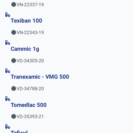
VN-22337-19
Texiban 100
VN-22343-19
Cammic 1g
VD-34305-20
Tranexamic - VMG 500
VD-34788-20
Tomedlac 500
VD-35393-21