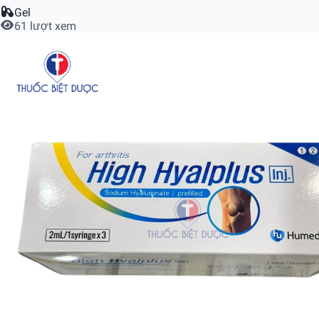
Gel
61 lượt xem