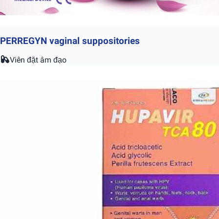
PERREGYN vaginal suppositories
Viên đặt âm đạo