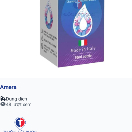
Amera
Dung dịch
48 lượt xem