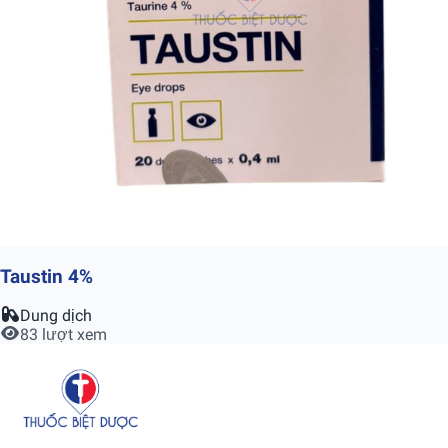
Taustin 4%
Dung dịch
83 lượt xem