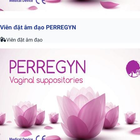
Viên đặt âm đạo PERREGYN
Viên đặt âm đạo