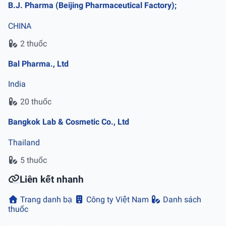
B.J. Pharma (Beijing Pharmaceutical Factory);
CHINA
2 thuốc
Bal Pharma., Ltd
India
20 thuốc
Bangkok Lab & Cosmetic Co., Ltd
Thailand
5 thuốc
Liên kết nhanh
Trang danh bạ
Công ty Việt Nam
Danh sách
thuốc