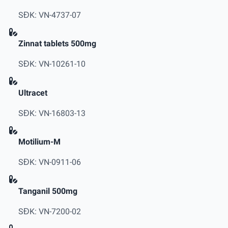
SĐK: VN-4737-07
Zinnat tablets 500mg
SĐK: VN-10261-10
Ultracet
SĐK: VN-16803-13
Motilium-M
SĐK: VN-0911-06
Tanganil 500mg
SĐK: VN-7200-02