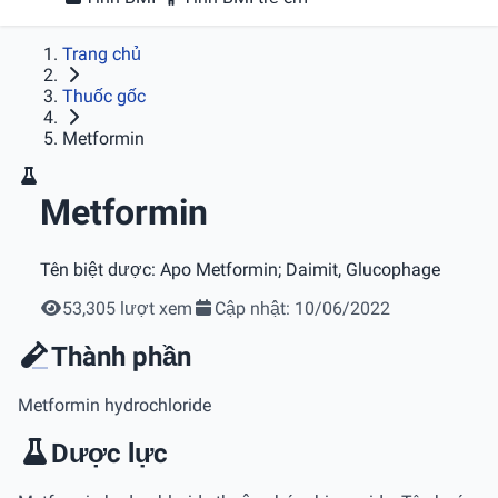
Trang chủ
Thuốc gốc
Metformin
Metformin
Tên biệt dược:
Apo Metformin; Daimit, Glucophage
53,305 lượt xem
Cập nhật: 10/06/2022
Thành phần
Metformin hydrochloride
Dược lực