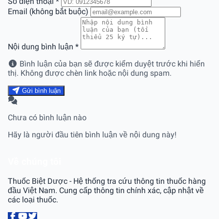
Số điện thoại
*
Email (không bắt buộc)
Nội dung bình luận
*
Bình luận của bạn sẽ được kiểm duyệt trước khi hiển
thị. Không được chèn link hoặc nội dung spam.
Gửi bình luận
Chưa có bình luận nào
Hãy là người đầu tiên bình luận về nội dung này!
Về chúng tôi
Thuốc Biệt Dược - Hệ thống tra cứu thông tin thuốc hàng
đầu Việt Nam. Cung cấp thông tin chính xác, cập nhật về
các loại thuốc.