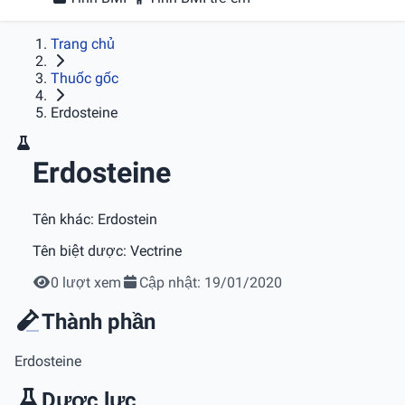
Trang chủ
Thuốc gốc
Erdosteine
Erdosteine
Tên khác:
Erdostein
Tên biệt dược:
Vectrine
0 lượt xem
Cập nhật: 19/01/2020
Thành phần
Erdosteine
Dược lực