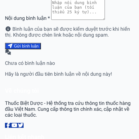
Nội dung bình luận
*
Bình luận của bạn sẽ được kiểm duyệt trước khi hiển
thị. Không được chèn link hoặc nội dung spam.
Gửi bình luận
Chưa có bình luận nào
Hãy là người đầu tiên bình luận về nội dung này!
Về chúng tôi
Thuốc Biệt Dược - Hệ thống tra cứu thông tin thuốc hàng
đầu Việt Nam. Cung cấp thông tin chính xác, cập nhật về
các loại thuốc.
Liên kết nhanh