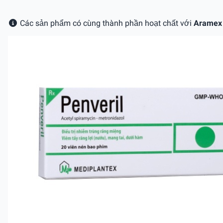
Các sản phẩm có cùng thành phần hoạt chất với
Aramex