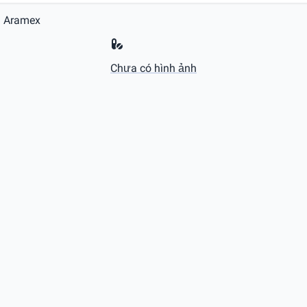
Aramex
Chưa có hình ảnh