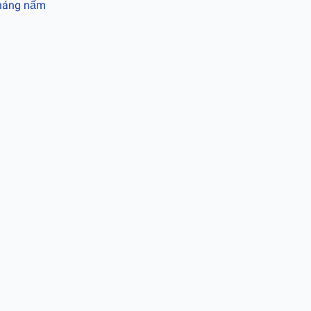
kháng nấm