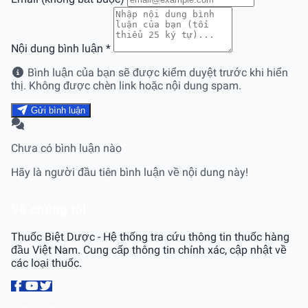
Nội dung bình luận
*
Bình luận của bạn sẽ được kiểm duyệt trước khi hiển
thị. Không được chèn link hoặc nội dung spam.
Gửi bình luận
Chưa có bình luận nào
Hãy là người đầu tiên bình luận về nội dung này!
Về chúng tôi
Thuốc Biệt Dược - Hệ thống tra cứu thông tin thuốc hàng
đầu Việt Nam. Cung cấp thông tin chính xác, cập nhật về
các loại thuốc.