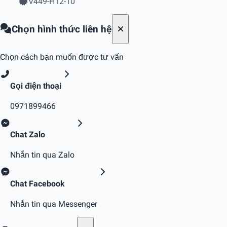
V449-H12-10
Chọn hình thức liên hệ
Chọn cách bạn muốn được tư vấn
Gọi điện thoại
0971899466
Chat Zalo
Nhắn tin qua Zalo
Chat Facebook
Nhắn tin qua Messenger