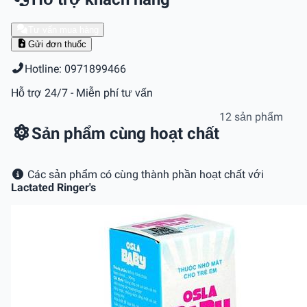
Tư vấn mua hàng
Gửi đơn thuốc
Hotline: 0971899466
Hỗ trợ 24/7 - Miễn phí tư vấn
12 sản phẩm
Sản phẩm cùng hoạt chất
Các sản phẩm có cùng thành phần hoạt chất với
Lactated Ringer's