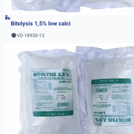
Bitolysis 1,5% low calci
VD-18930-13