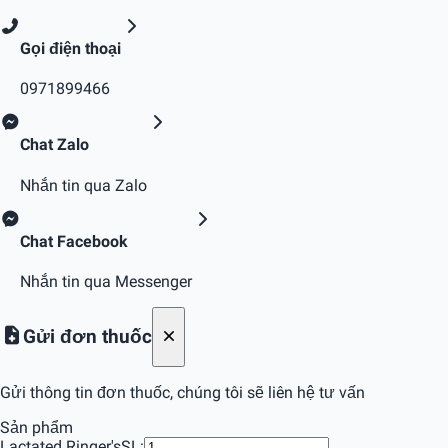
Gọi điện thoại
0971899466
Chat Zalo
Nhắn tin qua Zalo
Chat Facebook
Nhắn tin qua Messenger
Gửi đơn thuốc
Gửi thông tin đơn thuốc, chúng tôi sẽ liên hệ tư vấn
Sản phẩm
Lactated Ringer's
SL: