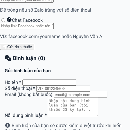
Để trống nếu số Zalo trùng với số điện thoại
Chat Facebook
VD: facebook.com/yourname hoặc Nguyễn Văn A
Gửi đơn thuốc
Bình luận (0)
Gửi bình luận của bạn
Họ tên
*
Số điện thoại
*
Email (không bắt buộc)
Nội dung bình luận
*
Bình luận của bạn sẽ được kiểm duyệt trước khi hiển