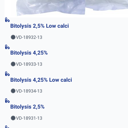
Bitolysis 2,5% Low calci
VD-18932-13
Bitolysis 4,25%
VD-18933-13
Bitolysis 4,25% Low calci
VD-18934-13
Bitolysis 2,5%
VD-18931-13