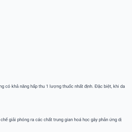
ng có khả năng hấp thu 1 lượng thuốc nhất định. Đặc biệt, khi da
chế giải phóng ra các chất trung gian hoá học gây phản ứng dị