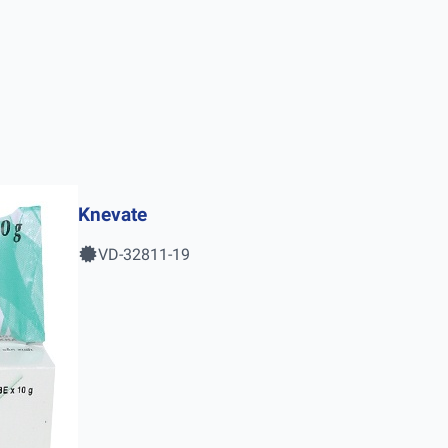
Knevate
VD-32811-19