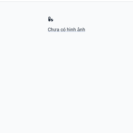
Chưa có hình ảnh