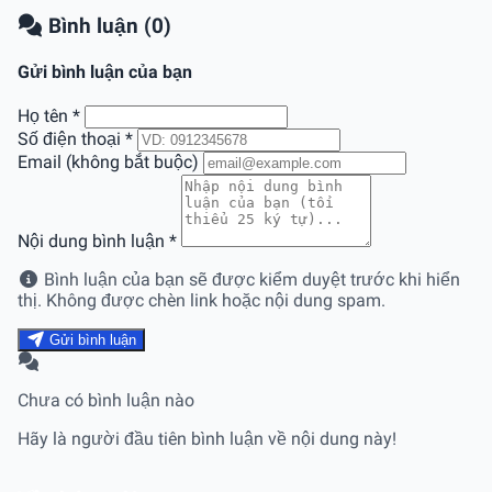
Bình luận (0)
Gửi bình luận của bạn
Họ tên
*
Số điện thoại
*
Email (không bắt buộc)
Nội dung bình luận
*
Bình luận của bạn sẽ được kiểm duyệt trước khi hiển
thị. Không được chèn link hoặc nội dung spam.
Gửi bình luận
Chưa có bình luận nào
Hãy là người đầu tiên bình luận về nội dung này!