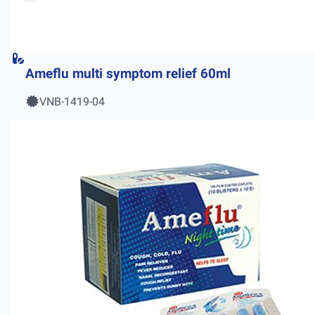
Ameflu multi symptom relief 60ml
VNB-1419-04