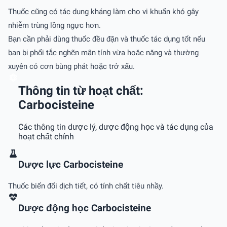
Thuốc cũng có tác dụng kháng làm cho vi khuẩn khó gây
nhiễm trùng lồng ngực hơn.
Bạn cần phải dùng thuốc đều đặn và thuốc tác dụng tốt nếu
bạn bị phổi tắc nghẽn mãn tính vừa hoặc nặng và thường
xuyên có cơn bùng phát hoặc trở xấu.
Thông tin từ hoạt chất:
Carbocisteine
Các thông tin dược lý, dược động học và tác dụng của
hoạt chất chính
Dược lực Carbocisteine
Thuốc biến đổi dịch tiết, có tính chất tiêu nhầy.
Dược động học Carbocisteine