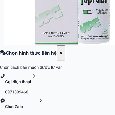
Chọn hình thức liên hệ
Chọn cách bạn muốn được tư vấn
Gọi điện thoại
0971899466
Chat Zalo