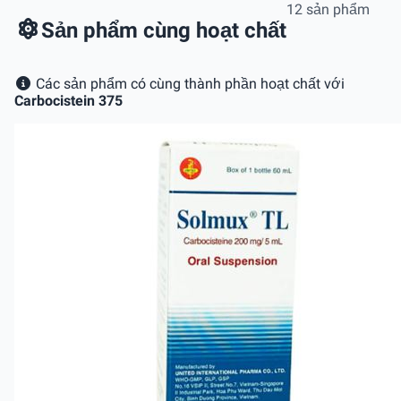
12 sản phẩm
Sản phẩm cùng hoạt chất
Các sản phẩm có cùng thành phần hoạt chất với
Carbocistein 375